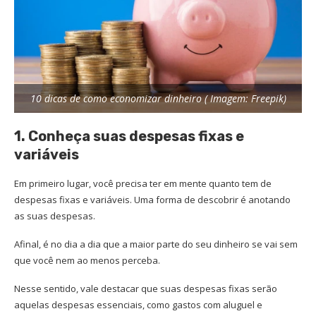
10 dicas de como economizar dinheiro ( Imagem: Freepik)
1. Conheça suas despesas fixas e
variáveis
Em primeiro lugar, você precisa ter em mente quanto tem de
despesas fixas e variáveis. Uma forma de descobrir é anotando
as suas despesas.
Afinal, é no dia a dia que a maior parte do seu dinheiro se vai sem
que você nem ao menos perceba.
Nesse sentido, vale destacar que suas despesas fixas serão
aquelas despesas essenciais, como gastos com aluguel e