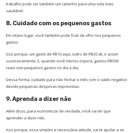
trabalho pode ser também um caminho para uma vida mais
saudável.
8. Cuidado com os pequenos gastos
Em oitavo lugar, você também pode ficar de olho nos pequenos
gastos.
Isso porque, um gasto de R$10 aqui, outro de R$20 ali, e assim
sucessivamente. E, quando você menos espera, gastou R$500
reais com pequenos gastos no dia a dia.
Dessa forma, cuidado para não fechar o mês com o saldo negativo
devido pequenas despesas imprevistas.
9. Aprenda a dizer não
Além disso, para economizar de verdade, você vai ter que
aprender a dizer não.
Isso porque, essa simples e necessária atitude, vai te ajudar a se