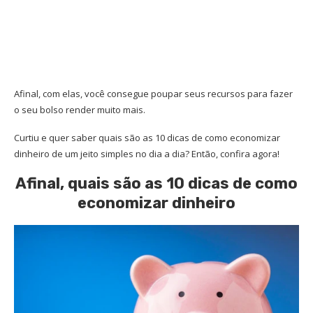
Afinal, com elas, você consegue poupar seus recursos para fazer
o seu bolso render muito mais.
Curtiu e quer saber quais são as 10 dicas de como economizar
dinheiro de um jeito simples no dia a dia? Então, confira agora!
Afinal, quais são as 10 dicas de como
economizar dinheiro