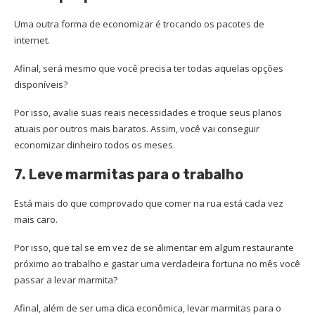
Uma outra forma de economizar é trocando os pacotes de
internet.
Afinal, será mesmo que você precisa ter todas aquelas opções
disponíveis?
Por isso, avalie suas reais necessidades e troque seus planos
atuais por outros mais baratos. Assim, você vai conseguir
economizar dinheiro todos os meses.
7. Leve marmitas para o trabalho
Está mais do que comprovado que comer na rua está cada vez
mais caro.
Por isso, que tal se em vez de se alimentar em algum restaurante
próximo ao trabalho e gastar uma verdadeira fortuna no mês você
passar a levar marmita?
Afinal, além de ser uma dica econômica, levar marmitas para o