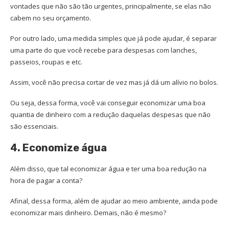
vontades que não são tão urgentes, principalmente, se elas não
cabem no seu orçamento.
Por outro lado, uma medida simples que já pode ajudar, é separar
uma parte do que você recebe para despesas com lanches,
passeios, roupas e etc.
Assim, você não precisa cortar de vez mas já dá um alívio no bolos.
Ou seja, dessa forma, você vai conseguir economizar uma boa
quantia de dinheiro com a redução daquelas despesas que não
são essenciais.
4. Economize água
Além disso, que tal economizar água e ter uma boa redução na
hora de pagar a conta?
Afinal, dessa forma, além de ajudar ao meio ambiente, ainda pode
economizar mais dinheiro. Demais, não é mesmo?