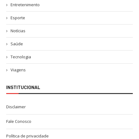
Entretenimento
Esporte
Notícias
Saúde
Tecnologia
Viagens
INSTITUCIONAL
Disclaimer
Fale Conosco
Política de privacidade