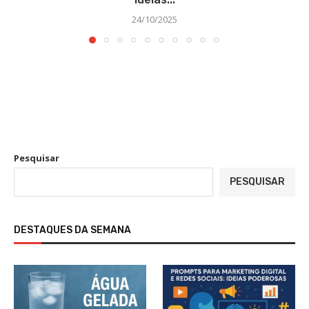
24/10/2025
Pesquisar
PESQUISAR
DESTAQUES DA SEMANA