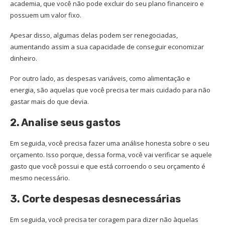
academia, que você não pode excluir do seu plano financeiro e
possuem um valor fixo.
Apesar disso, algumas delas podem ser renegociadas,
aumentando assim a sua capacidade de conseguir economizar
dinheiro.
Por outro lado, as despesas variáveis, como alimentação e
energia, são aquelas que você precisa ter mais cuidado para não
gastar mais do que devia.
2. Analise seus gastos
Em seguida, você precisa fazer uma análise honesta sobre o seu
orçamento. Isso porque, dessa forma, você vai verificar se aquele
gasto que você possui e que está corroendo o seu orçamento é
mesmo necessário.
3. Corte despesas desnecessárias
Em seguida, você precisa ter coragem para dizer não àquelas