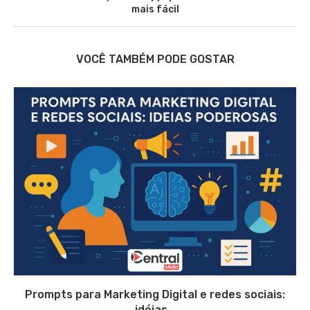
mais fácil
VOCÊ TAMBÉM PODE GOSTAR
Prompts para Marketing Digital e redes sociais:
idéias...