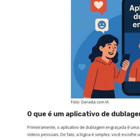
Foto: Gerada com IA
O que é um aplicativo de dubla
Primeiramente, o aplicativo de dublagem engraçada é uma
vídeos pessoais. De fato, a lógica é simples: você escolhe 