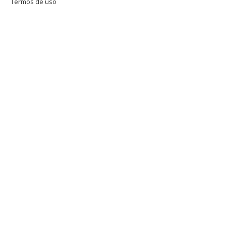
Termos de uso