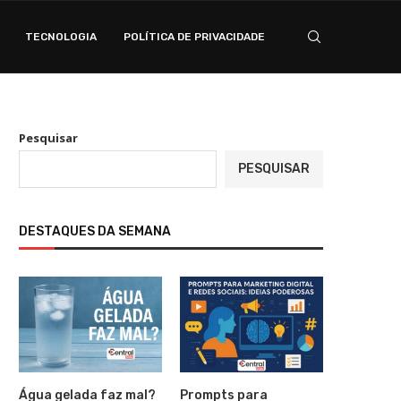
TECNOLOGIA
POLÍTICA DE PRIVACIDADE
Pesquisar
PESQUISAR
DESTAQUES DA SEMANA
Água gelada faz mal?
Prompts para