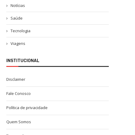
Notícias
Saúde
Tecnologia
Viagens
INSTITUCIONAL
Disclaimer
Fale Conosco
Política de privacidade
Quem Somos