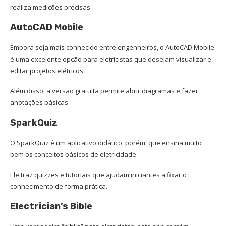
realiza medições precisas.
AutoCAD Mobile
Embora seja mais conhecido entre engenheiros, o AutoCAD Mobile
é uma excelente opção para eletricistas que desejam visualizar e
editar projetos elétricos.
Além disso, a versão gratuita permite abrir diagramas e fazer
anotações básicas.
SparkQuiz
O SparkQuiz é um aplicativo didático, porém, que ensina muito
bem os conceitos básicos de eletricidade.
Ele traz quizzes e tutoriais que ajudam iniciantes a fixar o
conhecimento de forma prática.
Electrician’s Bible