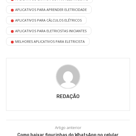
APLICATIVOS PARA APRENDER ELETRICIDADE
APLICATIVOS PARA CÁLCULOS ELÉTRICOS
APLICATIVOS PARA ELETRICISTAS INICIANTES
MELHORES APLICATIVOS PARA ELETRICISTA
REDAÇÃO
Artigo anterior
Como baixar figurinhas do WhatsApp no celular