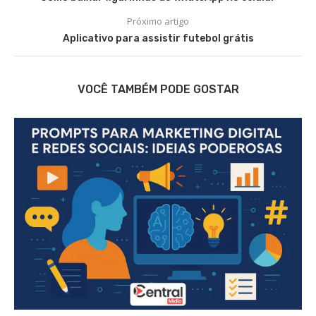
Próximo artigo
Aplicativo para assistir futebol grátis
VOCÊ TAMBÉM PODE GOSTAR