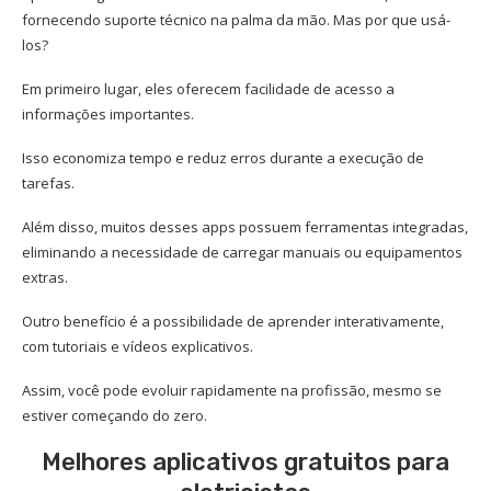
fornecendo suporte técnico na palma da mão. Mas por que usá-
los?
Em primeiro lugar, eles oferecem facilidade de acesso a
informações importantes.
Isso economiza tempo e reduz erros durante a execução de
tarefas.
Além disso, muitos desses apps possuem ferramentas integradas,
eliminando a necessidade de carregar manuais ou equipamentos
extras.
Outro benefício é a possibilidade de aprender interativamente,
com tutoriais e vídeos explicativos.
Assim, você pode evoluir rapidamente na profissão, mesmo se
estiver começando do zero.
Melhores aplicativos gratuitos para