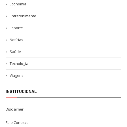
Economia
Entretenimento
Esporte
Notícias
Saúde
Tecnologia
Viagens
INSTITUCIONAL
Disclaimer
Fale Conosco