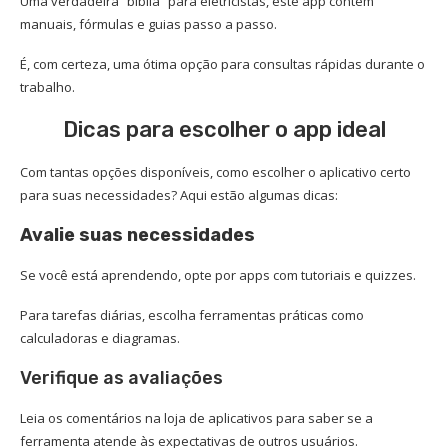
Uma verdadeira “bíblia” para eletricistas, este app contém
manuais, fórmulas e guias passo a passo.
É, com certeza, uma ótima opção para consultas rápidas durante o
trabalho.
Dicas para escolher o app ideal
Com tantas opções disponíveis, como escolher o aplicativo certo
para suas necessidades? Aqui estão algumas dicas:
Avalie suas necessidades
Se você está aprendendo, opte por apps com tutoriais e quizzes.
Para tarefas diárias, escolha ferramentas práticas como
calculadoras e diagramas.
Verifique as avaliações
Leia os comentários na loja de aplicativos para saber se a
ferramenta atende às expectativas de outros usuários.