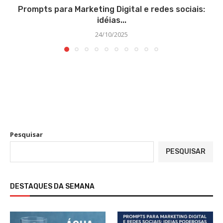
Prompts para Marketing Digital e redes sociais:
idéias...
24/10/2025
Pesquisar
PESQUISAR
DESTAQUES DA SEMANA