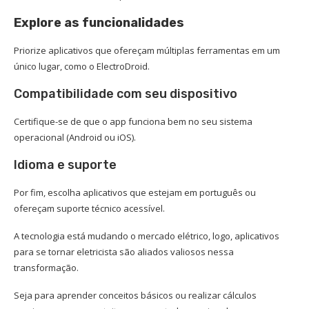
Explore as funcionalidades
Priorize aplicativos que ofereçam múltiplas ferramentas em um
único lugar, como o ElectroDroid.
Compatibilidade com seu dispositivo
Certifique-se de que o app funciona bem no seu sistema
operacional (Android ou iOS).
Idioma e suporte
Por fim, escolha aplicativos que estejam em português ou
ofereçam suporte técnico acessível.
A tecnologia está mudando o mercado elétrico, logo, aplicativos
para se tornar eletricista são aliados valiosos nessa
transformação.
Seja para aprender conceitos básicos ou realizar cálculos