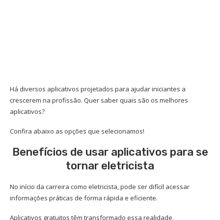
Há diversos aplicativos projetados para ajudar iniciantes a
crescerem na profissão. Quer saber quais são os melhores
aplicativos?
Confira abaixo as opções que selecionamos!
Benefícios de usar aplicativos para se
tornar eletricista
No início da carreira como eletricista, pode ser difícil acessar
informações práticas de forma rápida e eficiente.
Aplicativos gratuitos têm transformado essa realidade,