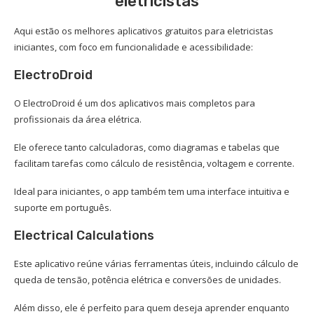
eletricistas
Aqui estão os melhores aplicativos gratuitos para eletricistas
iniciantes, com foco em funcionalidade e acessibilidade:
ElectroDroid
O ElectroDroid é um dos aplicativos mais completos para
profissionais da área elétrica.
Ele oferece tanto calculadoras, como diagramas e tabelas que
facilitam tarefas como cálculo de resistência, voltagem e corrente.
Ideal para iniciantes, o app também tem uma interface intuitiva e
suporte em português.
Electrical Calculations
Este aplicativo reúne várias ferramentas úteis, incluindo cálculo de
queda de tensão, potência elétrica e conversões de unidades.
Além disso, ele é perfeito para quem deseja aprender enquanto