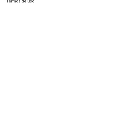
Termos de uso