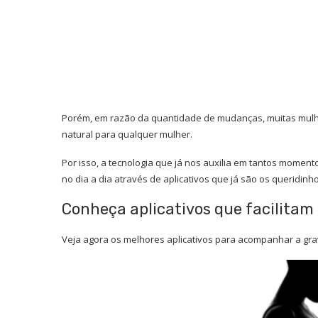
Porém, em razão da quantidade de mudanças, muitas mulh
natural para qualquer mulher.
Por isso, a tecnologia que já nos auxilia em tantos momen
no dia a dia através de aplicativos que já são os queridin
Conheça aplicativos que facilitam
Veja agora os melhores aplicativos
para acompanhar a gra