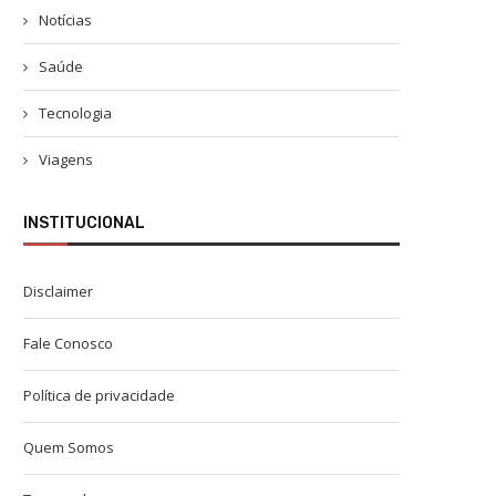
Notícias
Saúde
Tecnologia
Viagens
INSTITUCIONAL
Disclaimer
Fale Conosco
Política de privacidade
Quem Somos