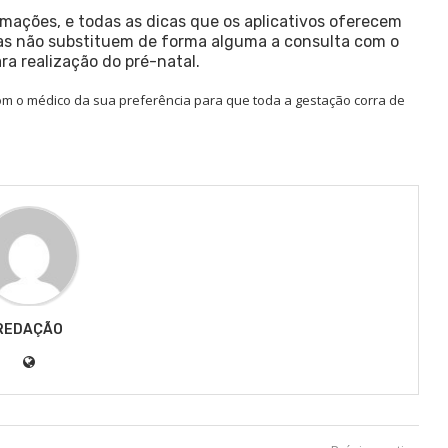
rmações, e todas as dicas que os aplicativos oferecem
las não substituem de forma alguma a consulta com o
ra realização do pré-natal.
m o médico da sua preferência para que toda a gestação corra de
REDAÇÃO