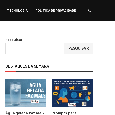
TECNOLOGIA
POLÍTICA DE PRIVACIDADE
Pesquisar
PESQUISAR
DESTAQUES DA SEMANA
Água gelada faz mal?
Prompts para