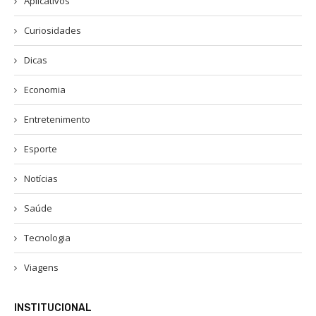
Aplicativos
Curiosidades
Dicas
Economia
Entretenimento
Esporte
Notícias
Saúde
Tecnologia
Viagens
INSTITUCIONAL