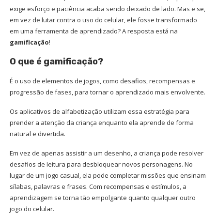
exige esforço e paciência acaba sendo deixado de lado. Mas e se,
em vez de lutar contra o uso do celular, ele fosse transformado
em uma ferramenta de aprendizado? A resposta está na
gamificação
!
O que é gamificação?
É o uso de elementos de jogos, como desafios, recompensas e
progressão de fases, para tornar o aprendizado mais envolvente.
Os aplicativos de alfabetização utilizam essa estratégia para
prender a atenção da criança enquanto ela aprende de forma
natural e divertida.
Em vez de apenas assistir a um desenho, a criança pode resolver
desafios de leitura para desbloquear novos personagens. No
lugar de um jogo casual, ela pode completar missões que ensinam
sílabas, palavras e frases. Com recompensas e estímulos, a
aprendizagem se torna tão empolgante quanto qualquer outro
jogo do celular.