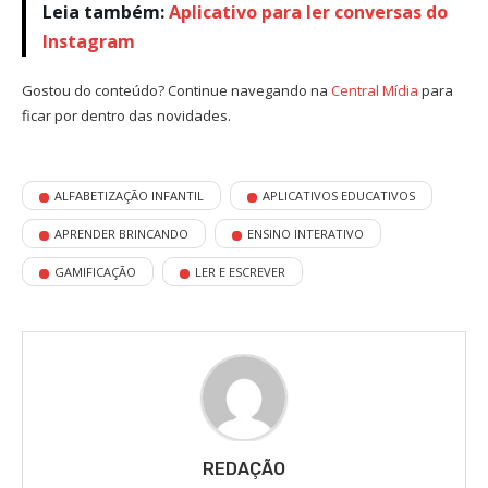
Leia também:
Aplicativo para ler conversas do
Instagram
Gostou do conteúdo? Continue navegando na
Central Mídia
para
ficar por dentro das novidades.
ALFABETIZAÇÃO INFANTIL
APLICATIVOS EDUCATIVOS
APRENDER BRINCANDO
ENSINO INTERATIVO
GAMIFICAÇÃO
LER E ESCREVER
REDAÇÃO