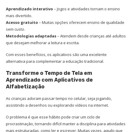
Aprendizado interativo
– Jogos e atividades tornam o ensino
mais divertido.
Acesso gratuito
– Muitas opções oferecem ensino de qualidade
sem custo.
Metodologias adaptadas
– Atendem desde crianças até adultos
que desejam melhorar a leitura e escrita.
Com esses benefícios, os aplicativos são uma excelente
alternativa para complementar a educação tradicional.
Transforme o Tempo de Tela em
Aprendizado com Aplicativos de
Alfabetização
As crianças adoram passar tempo no celular, seja jogando,
assistindo a desenhos ou explorando vídeos na internet.
O problema é que esse hábito pode criar um ciclo de
procrastinação, tornando difícil manter a disciplina para atividades
mais estruturadas, como ler e escrever. Muitas vezes, aquilo que