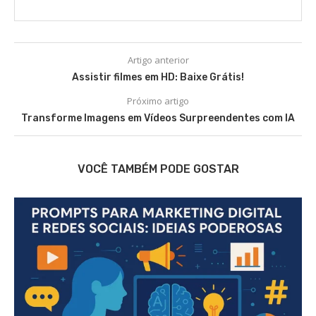
Artigo anterior
Assistir filmes em HD: Baixe Grátis!
Próximo artigo
Transforme Imagens em Vídeos Surpreendentes com IA
VOCÊ TAMBÉM PODE GOSTAR