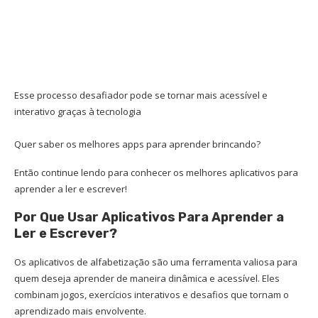
Esse processo desafiador pode se tornar mais acessível e
interativo graças à tecnologia
Quer saber os melhores apps para aprender brincando?
Então continue lendo para conhecer os melhores aplicativos para
aprender a ler e escrever!
Por Que Usar Aplicativos Para Aprender a
Ler e Escrever?
Os aplicativos de alfabetização são uma ferramenta valiosa para
quem deseja aprender de maneira dinâmica e acessível. Eles
combinam jogos, exercícios interativos e desafios que tornam o
aprendizado mais envolvente.