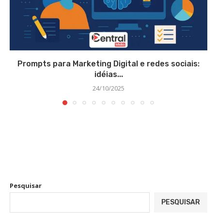
Prompts para Marketing Digital e redes sociais:
idéias...
24/10/2025
Pesquisar
PESQUISAR