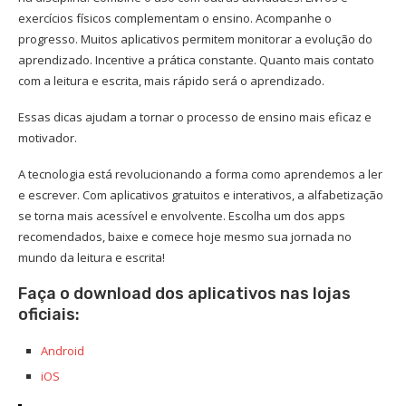
exercícios físicos complementam o ensino. Acompanhe o
progresso. Muitos aplicativos permitem monitorar a evolução do
aprendizado. Incentive a prática constante. Quanto mais contato
com a leitura e escrita, mais rápido será o aprendizado.
Essas dicas ajudam a tornar o processo de ensino mais eficaz e
motivador.
A tecnologia está revolucionando a forma como aprendemos a ler
e escrever. Com aplicativos gratuitos e interativos, a alfabetização
se torna mais acessível e envolvente. Escolha um dos apps
recomendados, baixe e comece hoje mesmo sua jornada no
mundo da leitura e escrita!
Faça o download dos aplicativos nas lojas
oficiais:
Android
iOS