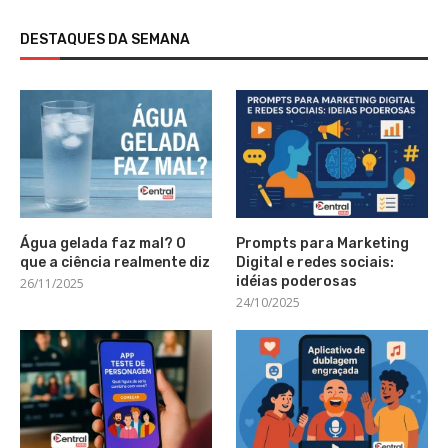
DESTAQUES DA SEMANA
Água gelada faz mal? O
Prompts para Marketing
que a ciência realmente diz
Digital e redes sociais:
idéias poderosas
26/11/2025
24/10/2025