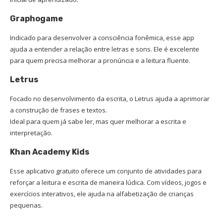
Graphogame
Indicado para desenvolver a consciência fonêmica, esse app
ajuda a entender a relação entre letras e sons. Ele é excelente
para quem precisa melhorar a pronúncia e a leitura fluente.
Letrus
Focado no desenvolvimento da escrita, o Letrus ajuda a aprimorar
a construção de frases e textos.
Ideal para quem já sabe ler, mas quer melhorar a escrita e
interpretação.
Khan Academy Kids
Esse aplicativo gratuito oferece um conjunto de atividades para
reforçar a leitura e escrita de maneira lúdica. Com vídeos, jogos e
exercícios interativos, ele ajuda na alfabetização de crianças
pequenas.