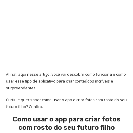
Afinal, aqui nesse artigo, você vai descobrir como funciona e como
usar esse tipo de aplicativo para criar conteúdos incríveis e
surpreendentes.
Curtiu e quer saber como usar o app e criar fotos com rosto do seu
futuro filho? Confira.
Como usar o app para criar fotos
com rosto do seu futuro filho