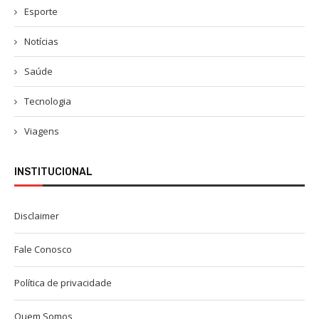
Esporte
Notícias
Saúde
Tecnologia
Viagens
INSTITUCIONAL
Disclaimer
Fale Conosco
Política de privacidade
Quem Somos