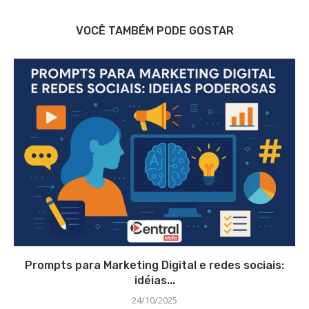
VOCÊ TAMBÉM PODE GOSTAR
Prompts para Marketing Digital e redes sociais:
idéias...
24/10/2025