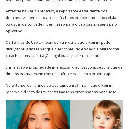
Antes de baixar o aplicativo, é importante estar ciente dos
detalhes. Ao permitir o acesso às fotos armazenadas no celular,
os usuários concedem permissão para o uso das imagens pelo
aplicativo.
Os Termos de Uso também deixam claro que o Remini pode
divulgar ou armazenar qualquer conteúdo enviado à plataforma
caso haja uma solicitação legal ou se julgar necessário.
Em relação à propriedade intelectual, o aplicativo assegura que os
direitos permanecem com o usuário e não com o próprio app.
No entanto, os Termos de Uso também afirmam que o Remini
reserva o direito de utilizar as imagens processadas por sua IA.