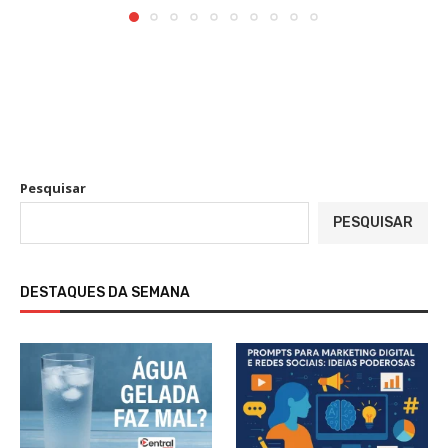
Pesquisar
PESQUISAR
DESTAQUES DA SEMANA