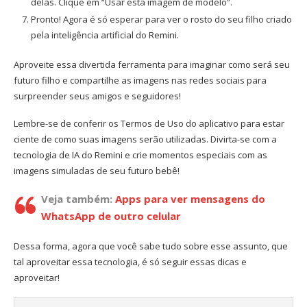
delas. Clique em “Usar esta imagem de modelo”.
Pronto! Agora é só esperar para ver o rosto do seu filho criado
pela inteligência artificial do Remini.
Aproveite essa divertida ferramenta para imaginar como será seu
futuro filho e compartilhe as imagens nas redes sociais para
surpreender seus amigos e seguidores!
Lembre-se de conferir os Termos de Uso do aplicativo para estar
ciente de como suas imagens serão utilizadas. Divirta-se com a
tecnologia de IA do Remini e crie momentos especiais com as
imagens simuladas de seu futuro bebê!
Veja também:
Apps para ver mensagens do
WhatsApp de outro celular
Dessa forma, agora que você sabe tudo sobre esse assunto, que
tal aproveitar essa tecnologia, é só seguir essas dicas e
aproveitar!