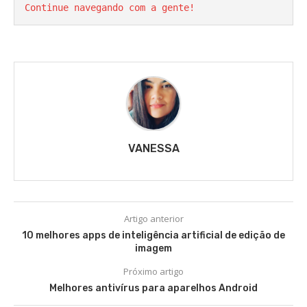
Continue navegando com a gente!
VANESSA
Artigo anterior
10 melhores apps de inteligência artificial de edição de
imagem
Próximo artigo
Melhores antivírus para aparelhos Android