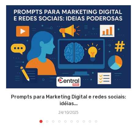
Prompts para Marketing Digital e redes sociais:
idéias...
24/10/2025