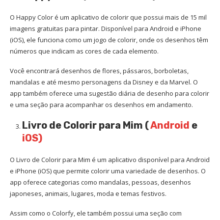
O Happy Color é um aplicativo de colorir que possui mais de 15 mil
imagens gratuitas para pintar. Disponível para Android e iPhone
(iOS), ele funciona como um jogo de colorir, onde os desenhos têm
números que indicam as cores de cada elemento.
Você encontrará desenhos de flores, pássaros, borboletas,
mandalas e até mesmo personagens da Disney e da Marvel. O
app também oferece uma sugestão diária de desenho para colorir
e uma seção para acompanhar os desenhos em andamento.
Livro de Colorir para Mim (
Android
e
iOS)
O Livro de Colorir para Mim é um aplicativo disponível para Android
e iPhone (iOS) que permite colorir uma variedade de desenhos. O
app oferece categorias como mandalas, pessoas, desenhos
japoneses, animais, lugares, moda e temas festivos.
Assim como o Colorfy, ele também possui uma seção com