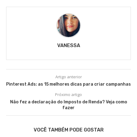
VANESSA
Artigo anterior
Pinterest Ads: as 15 melhores dicas para criar campanhas
Próximo artigo
Não fez a declaração do Imposto de Renda? Veja como
fazer
VOCÊ TAMBÉM PODE GOSTAR