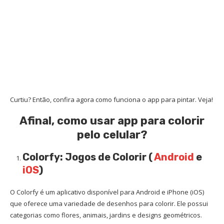
Curtiu? Então, confira agora como funciona o app para pintar. Veja!
Afinal, como usar app para colorir
pelo celular?
Colorfy: Jogos de Colorir (
Android
e
iOS
)
O Colorfy é um aplicativo disponível para Android e iPhone (iOS)
que oferece uma variedade de desenhos para colorir. Ele possui
categorias como flores, animais, jardins e designs geométricos.