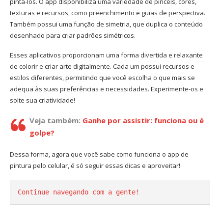
pintá-los. O app disponibiliza uma variedade de pincéis, cores,
texturas e recursos, como preenchimento e guias de perspectiva.
Também possui uma função de simetria, que duplica o conteúdo
desenhado para criar padrões simétricos.
Esses aplicativos proporcionam uma forma divertida e relaxante
de colorir e criar arte digitalmente. Cada um possui recursos e
estilos diferentes, permitindo que você escolha o que mais se
adequa às suas preferências e necessidades. Experimente-os e
solte sua criatividade!
Veja também:
Ganhe por assistir: funciona ou é
golpe?
Dessa forma, agora que você sabe como funciona o app de
pintura pelo celular, é só seguir essas dicas e aproveitar!
Continue navegando com a gente!