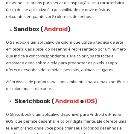
desenhos coloridos para servir de inspiração. Uma característica
única desse aplicativo é a possibilidade de ouvir músicas
relaxantes enquanto você colore os desenhos.
Sandbox (
Android
)
O Sandbox é um aplicativo de colorir que utiliza a técnica de arte
em pixels. Cada pixel do desenho é representado por um número
que indica a cor correspondente. Para colorir, basta tocar e
arrastar o dedo sobre a tela para preencher os pixels. O app
oferece desenhos de comidas, pessoas, animais e lugares.
Além disso, ele proporciona sons ambientes para uma experiência
de colorir mais relaxante.
Sketchbook (
Android
e
iOS)
O Sketchbook é um aplicativo disponível para Android e iPhone
(iOS) que permite desenhar e colorir digitalmente. Ele oferece uma
tela em branco onde você pode criar seus próprios desenhos e