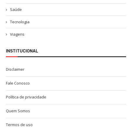
Saúde
Tecnologia
Viagens
INSTITUCIONAL
Disclaimer
Fale Conosco
Política de privacidade
Quem Somos
Termos de uso