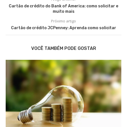
Cartão de crédito do Bank of America: como solicitar e
muito mais
Próximo artigo
Cartão de crédito JCPenney: Aprenda como solicitar
VOCÊ TAMBÉM PODE GOSTAR