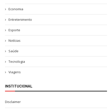
Economia
Entretenimento
Esporte
Notícias
Saúde
Tecnologia
Viagens
INSTITUCIONAL
Disclaimer