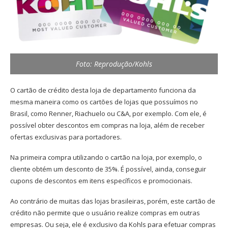
Foto: Reprodução/Kohls
O cartão de crédito desta loja de departamento funciona da
mesma maneira como os cartões de lojas que possuímos no
Brasil, como Renner, Riachuelo ou C&A, por exemplo. Com ele, é
possível obter descontos em compras na loja, além de receber
ofertas exclusivas para portadores.
Na primeira compra utilizando o cartão na loja, por exemplo, o
cliente obtém um desconto de 35%. É possível, ainda, conseguir
cupons de descontos em itens específicos e promocionais.
Ao contrário de muitas das lojas brasileiras, porém, este cartão de
crédito não permite que o usuário realize compras em outras
empresas. Ou seja, ele é exclusivo da Kohls para efetuar compras