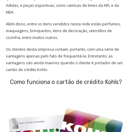
Adidas, e peças esportivas, como camisas de times da NFL e da
NBA.
Além disso, entre os itens vendidos nesta rede estão perfumes,
maquiagens, brinquedos, itens de decoração, utensílios de
cozinha, entre muitos outros.
Os clientes desta empresa contam, portanto, com uma série de
vantagens apenas pelo fato de frequentá-la. Entretanto, as
vantagens são ainda maiores quando o cliente é portador de um
cartão de crédito Kohls.
Como funciona o cartão de crédito Kohls?