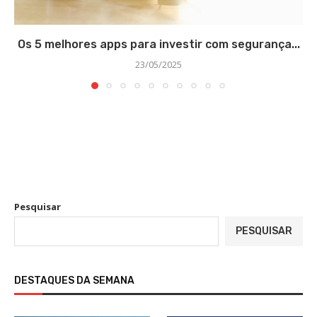
Os 5 melhores apps para investir com segurança...
23/05/2025
Pesquisar
PESQUISAR
DESTAQUES DA SEMANA