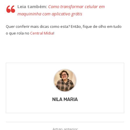
Leia também:
Como transformar celular em
maquininha com aplicativo grátis
Quer conferir mais dicas como esta? Então, fique de olho em tudo
o que rola no
Central Mídia
!
NILA MARIA
Artigo anterior