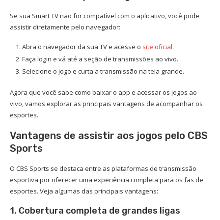
Se sua Smart TV não for compatível com o aplicativo, você pode
assistir diretamente pelo navegador:
Abra o navegador da sua TV e acesse o
site oficial
.
Faça login e vá até a seção de transmissões ao vivo.
Selecione o jogo e curta a transmissão na tela grande.
Agora que você sabe como baixar o app e acessar os jogos ao
vivo, vamos explorar as principais vantagens de acompanhar os
esportes.
Vantagens de assistir aos jogos pelo CBS
Sports
O CBS Sports se destaca entre as plataformas de transmissão
esportiva por oferecer uma experiência completa para os fãs de
esportes. Veja algumas das principais vantagens:
1. Cobertura completa de grandes ligas