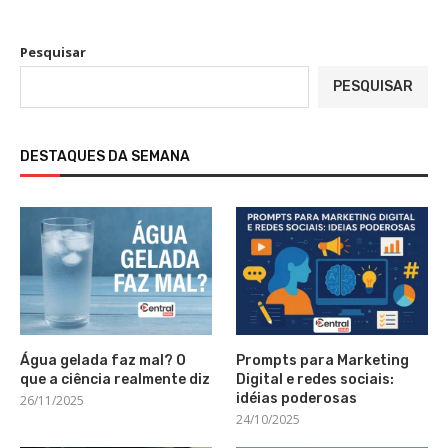
Pesquisar
PESQUISAR
DESTAQUES DA SEMANA
Água gelada faz mal? O
Prompts para Marketing
que a ciência realmente diz
Digital e redes sociais:
idéias poderosas
26/11/2025
24/10/2025