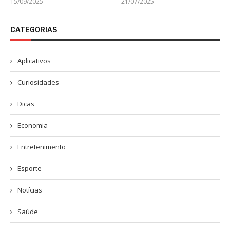
15/09/2025
21/07/2025
CATEGORIAS
Aplicativos
Curiosidades
Dicas
Economia
Entretenimento
Esporte
Notícias
Saúde