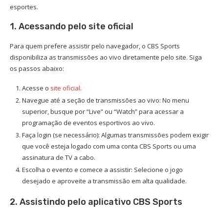
esportes.
1. Acessando pelo site oficial
Para quem prefere assistir pelo navegador, o CBS Sports
disponibiliza as transmissões ao vivo diretamente pelo site. Siga
os passos abaixo:
Acesse o
site oficial
.
Navegue até a seção de transmissões ao vivo: No menu
superior, busque por “Live” ou “Watch” para acessar a
programação de eventos esportivos ao vivo.
Faça login (se necessário): Algumas transmissões podem exigir
que você esteja logado com uma conta CBS Sports ou uma
assinatura de TV a cabo.
Escolha o evento e comece a assistir: Selecione o jogo
desejado e aproveite a transmissão em alta qualidade.
2. Assistindo pelo aplicativo CBS Sports