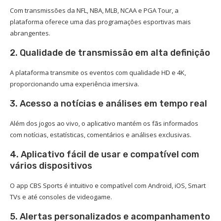
Com transmissões da NFL, NBA, MLB, NCAA e PGA Tour, a
plataforma oferece uma das programações esportivas mais
abrangentes.
2. Qualidade de transmissão em alta definição
A plataforma transmite os eventos com qualidade HD e 4K,
proporcionando uma experiência imersiva.
3. Acesso a notícias e análises em tempo real
Além dos jogos ao vivo, o aplicativo mantém os fãs informados
com notícias, estatísticas, comentários e análises exclusivas.
4. Aplicativo fácil de usar e compatível com
vários dispositivos
O app CBS Sports é intuitivo e compatível com Android, iOS, Smart
TVs e até consoles de videogame.
5. Alertas personalizados e acompanhamento