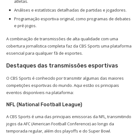
atletas.
Análises e estatísticas detalhadas de partidas e jogadores.
Programação esportiva original, como programas de debates
e pré-jogos.
A combinação de transmissões de alta qualidade com uma
cobertura jornalística completa faz da CBS Sports uma plataforma
essencial para qualquer fã de esportes.
Destaques das transmissões esportivas
O CBS Sports é conhecido por transmitir algumas das maiores
competições esportivas do mundo. Aqui estão os principais
eventos disponíveis na plataforma:
NFL (National Football League)
A CBS Sports é uma das principais emissoras da NFL, transmitindo
jogos da AFC (American Football Conference) ao longo da
temporada regular, além dos playoffs e do Super Bowl.