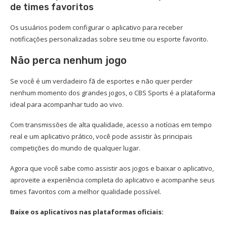
de times favoritos
Os usuários podem configurar o aplicativo para receber
notificações personalizadas sobre seu time ou esporte favorito.
Não perca nenhum jogo
Se você é um verdadeiro fã de esportes e não quer perder
nenhum momento dos grandes jogos, o CBS Sports é a plataforma
ideal para acompanhar tudo ao vivo.
Com transmissões de alta qualidade, acesso a notícias em tempo
real e um aplicativo prático, você pode assistir às principais
competições do mundo de qualquer lugar.
Agora que você sabe como assistir aos jogos e baixar o aplicativo,
aproveite a experiência completa do aplicativo e acompanhe seus
times favoritos com a melhor qualidade possível.
Baixe os aplicativos nas plataformas oficiais: