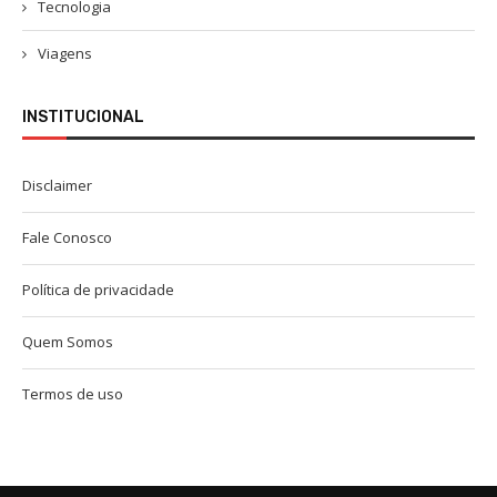
Tecnologia
Viagens
INSTITUCIONAL
Disclaimer
Fale Conosco
Política de privacidade
Quem Somos
Termos de uso