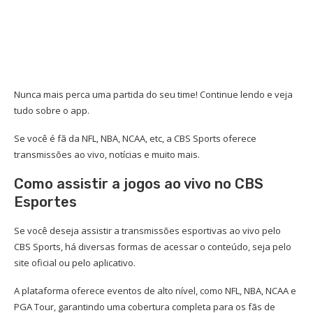
Nunca mais perca uma partida do seu time! Continue lendo e veja
tudo sobre o app.
Se você é fã da NFL, NBA, NCAA, etc, a CBS Sports oferece
transmissões ao vivo, notícias e muito mais.
Como assistir a jogos ao vivo no CBS
Esportes
Se você deseja assistir a transmissões esportivas ao vivo pelo
CBS Sports, há diversas formas de acessar o conteúdo, seja pelo
site oficial ou pelo aplicativo.
A plataforma oferece eventos de alto nível, como NFL, NBA, NCAA e
PGA Tour, garantindo uma cobertura completa para os fãs de