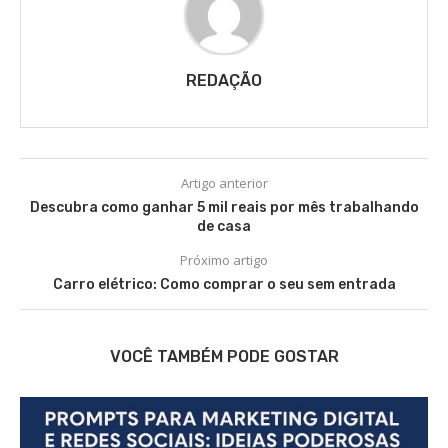
REDAÇÃO
Artigo anterior
Descubra como ganhar 5 mil reais por mês trabalhando
de casa
Próximo artigo
Carro elétrico: Como comprar o seu sem entrada
VOCÊ TAMBÉM PODE GOSTAR