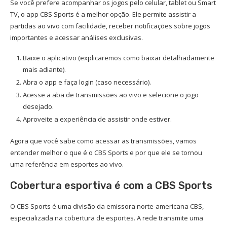
Se você prefere acompanhar os jogos pelo celular, tablet ou Smart
TV, o app CBS Sports é a melhor opção. Ele permite assistir a
partidas ao vivo com facilidade, receber notificações sobre jogos
importantes e acessar análises exclusivas.
Baixe o aplicativo (explicaremos como baixar detalhadamente
mais adiante).
Abra o app e faça login (caso necessário).
Acesse a aba de transmissões ao vivo e selecione o jogo
desejado.
Aproveite a experiência de assistir onde estiver.
Agora que você sabe como acessar as transmissões, vamos
entender melhor o que é o CBS Sports e por que ele se tornou
uma referência em esportes ao vivo.
Cobertura esportiva é com a CBS Sports
O CBS Sports é uma divisão da emissora norte-americana CBS,
especializada na cobertura de esportes. A rede transmite uma