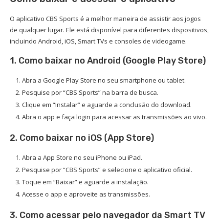
O aplicativo CBS Sports é a melhor maneira de assistir aos jogos
de qualquer lugar. Ele está disponível para diferentes dispositivos,
incluindo Android, iOS, Smart TVs e consoles de videogame.
1. Como baixar no Android (Google Play Store)
Abra a Google Play Store no seu smartphone ou tablet.
Pesquise por “CBS Sports” na barra de busca.
Clique em “Instalar” e aguarde a conclusão do download.
Abra o app e faça login para acessar as transmissões ao vivo.
2. Como baixar no iOS (App Store)
Abra a App Store no seu iPhone ou iPad.
Pesquise por “CBS Sports” e selecione o aplicativo oficial.
Toque em “Baixar” e aguarde a instalação.
Acesse o app e aproveite as transmissões.
3. Como acessar pelo navegador da Smart TV