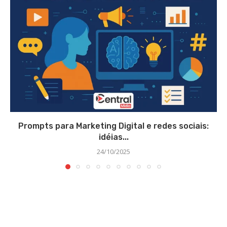
Prompts para Marketing Digital e redes sociais:
idéias...
24/10/2025