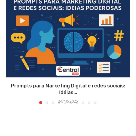
Prompts para Marketing Digital e redes sociais:
idéias...
24/10/2025