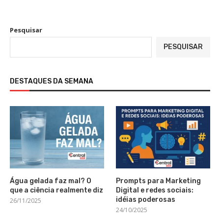
Pesquisar
PESQUISAR
DESTAQUES DA SEMANA
Água gelada faz mal? O
Prompts para Marketing
que a ciência realmente diz
Digital e redes sociais:
idéias poderosas
26/11/2025
24/10/2025