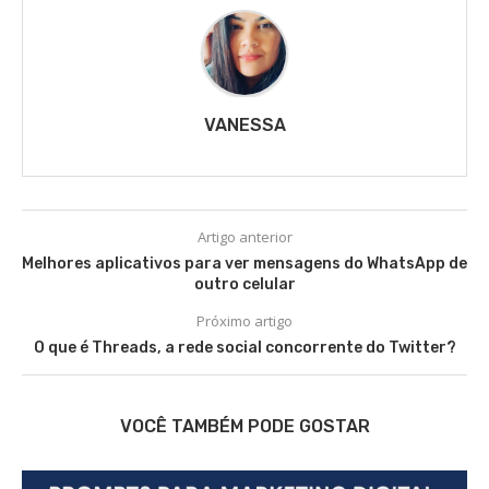
VANESSA
Artigo anterior
Melhores aplicativos para ver mensagens do WhatsApp de
outro celular
Próximo artigo
O que é Threads, a rede social concorrente do Twitter?
VOCÊ TAMBÉM PODE GOSTAR