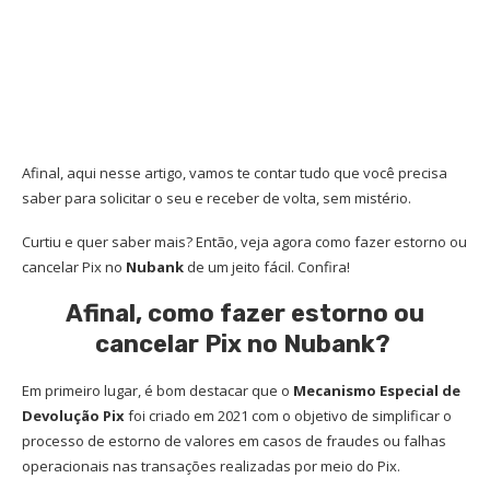
Afinal, aqui nesse artigo, vamos te contar tudo que você precisa
saber para solicitar o seu e receber de volta, sem mistério.
Curtiu e quer saber mais? Então, veja agora como fazer estorno ou
cancelar Pix no
Nubank
de um jeito fácil. Confira!
Afinal, como fazer estorno ou
cancelar Pix no Nubank?
Em primeiro lugar, é bom destacar que o
Mecanismo Especial de
Devolução Pix
foi criado em 2021 com o objetivo de simplificar o
processo de estorno de valores em casos de fraudes ou falhas
operacionais nas transações realizadas por meio do Pix.