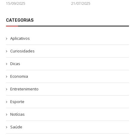
15/09/2025
21/07/2025
CATEGORIAS
Aplicativos
Curiosidades
Dicas
Economia
Entretenimento
Esporte
Notícias
Saúde