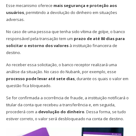
Esse mecanismo oferece
mais segurança e proteção aos
usuários
, permitindo a devolução do dinheiro em situações
adversas.
No caso de uma pessoa que tenha sido vítima de golpe, o banco
responsável pela transação tem um
prazo de até 80 dias para
solicitar o estorno dos valores
à instituição financeira de
destino.
Ao receber essa solicitação, o banco receptor realizará uma
análise da situação. No caso do Nubank, por exemplo, esse
processo pode levar até sete dias
, durante os quais o valor em
questão fica bloqueado.
Se for confirmada a ocorrência de fraude, a instituição notificará o
titular da conta que recebeu a transferência e, em seguida,
procederá com a
devolução do dinheiro
. Dessa forma, se tudo
estiver correto, o valor será desbloqueado na conta de destino.