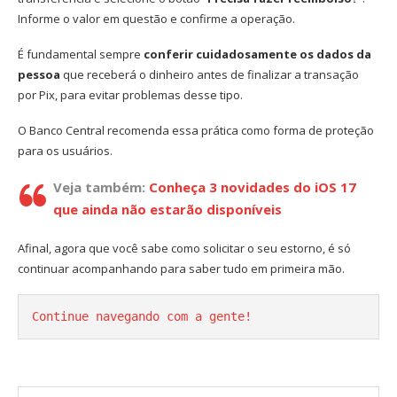
Informe o valor em questão e confirme a operação.
É fundamental sempre
conferir cuidadosamente os dados da
pessoa
que receberá o dinheiro antes de finalizar a transação
por Pix, para evitar problemas desse tipo.
O Banco Central recomenda essa prática como forma de proteção
para os usuários.
Veja também:
Conheça 3 novidades do iOS 17
que ainda não estarão disponíveis
Afinal, agora que você sabe como solicitar o seu estorno, é só
continuar acompanhando para saber tudo em primeira mão.
Continue navegando com a gente!