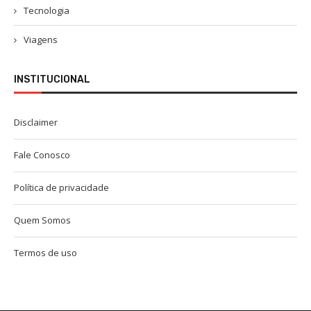
Tecnologia
Viagens
INSTITUCIONAL
Disclaimer
Fale Conosco
Política de privacidade
Quem Somos
Termos de uso