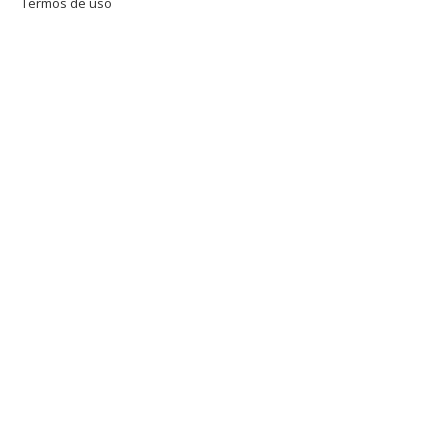
Termos de uso