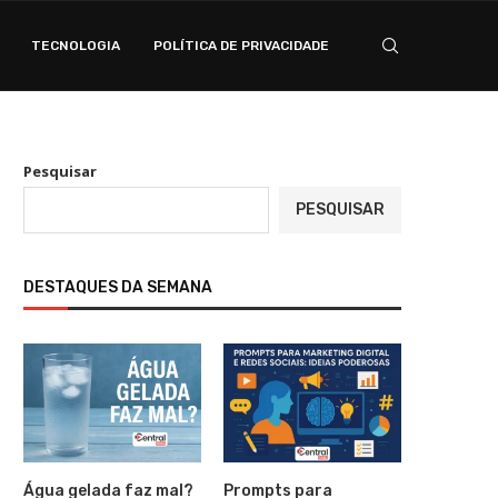
TECNOLOGIA
POLÍTICA DE PRIVACIDADE
Pesquisar
PESQUISAR
DESTAQUES DA SEMANA
Água gelada faz mal?
Prompts para