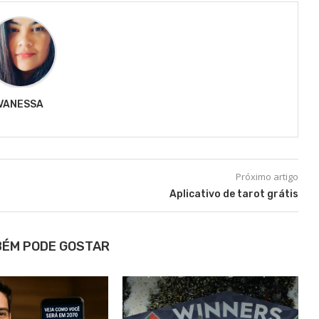
VANESSA
Próximo artigo
Aplicativo de tarot grátis
BÉM PODE GOSTAR