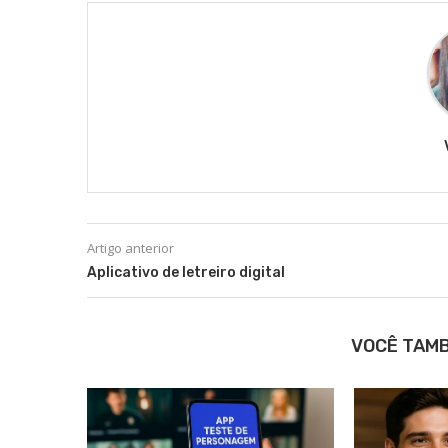
Artigo anterior
Aplicativo de letreiro digital
VOCÊ TAM