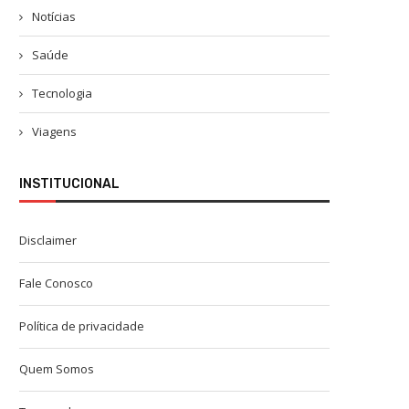
Notícias
Saúde
Tecnologia
Viagens
INSTITUCIONAL
Disclaimer
Fale Conosco
Política de privacidade
Quem Somos