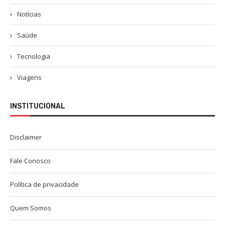
Notícias
Saúde
Tecnologia
Viagens
INSTITUCIONAL
Disclaimer
Fale Conosco
Política de privacidade
Quem Somos