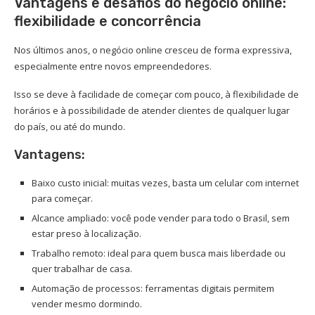
Vantagens e desafios do negócio online:
flexibilidade e concorrência
Nos últimos anos, o negócio online cresceu de forma expressiva,
especialmente entre novos empreendedores.
Isso se deve à facilidade de começar com pouco, à flexibilidade de
horários e à possibilidade de atender clientes de qualquer lugar
do país, ou até do mundo.
Vantagens:
Baixo custo inicial: muitas vezes, basta um celular com internet
para começar.
Alcance ampliado: você pode vender para todo o Brasil, sem
estar preso à localização.
Trabalho remoto: ideal para quem busca mais liberdade ou
quer trabalhar de casa.
Automação de processos: ferramentas digitais permitem
vender mesmo dormindo.