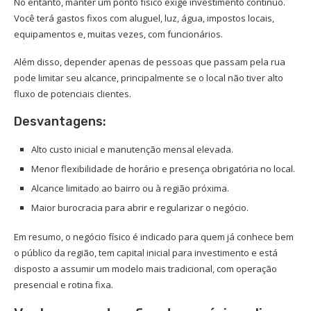
No entanto, manter um ponto físico exige investimento contínuo.
Você terá gastos fixos com aluguel, luz, água, impostos locais,
equipamentos e, muitas vezes, com funcionários.
Além disso, depender apenas de pessoas que passam pela rua
pode limitar seu alcance, principalmente se o local não tiver alto
fluxo de potenciais clientes.
Desvantagens:
Alto custo inicial e manutenção mensal elevada.
Menor flexibilidade de horário e presença obrigatória no local.
Alcance limitado ao bairro ou à região próxima.
Maior burocracia para abrir e regularizar o negócio.
Em resumo, o negócio físico é indicado para quem já conhece bem
o público da região, tem capital inicial para investimento e está
disposto a assumir um modelo mais tradicional, com operação
presencial e rotina fixa.