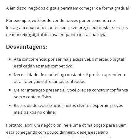
Além disso, negócios digitais permitem começar de forma gradual.
Por exemplo, você pode vender doces por encomenda no
Instagram enquanto mantém outro emprego, ou prestar serviços
de marketing digital de casa enquanto testa sua ideia.
Desvantagens:
Alta concorrência: por ser mais acessível, o mercado digital
está cada vez mais competitivo.
Necessidade de marketing constante: é preciso aprender a
atrair atenção entre tantos conteúdos.
Menor interação presencial: você precisa construir confiança
sem o contato físico.
Riscos de desvalorização: muitos clientes esperam preços
mais baixos no online.
Portanto, abrir um negócio online é uma ótima opção para quem
está começando com pouco dinheiro, deseja escalar o