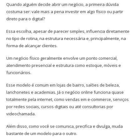
Quando alguém decide abrir um negócio, a primeira dúvida
costuma ser: vale mais a pena investir em algo físico ou partir
direto para o digital?
Essa escolha, apesar de parecer simples, influencia diretamente
no tipo de rotina, na estrutura necessária e, principalmente, na
forma de alcançar clientes.
Um negócio físico geralmente envolve um ponto comercial,
atendimento presencial e estrutura como estoque, móveis e
funcionários.
Esse modelo é comum em lojas de bairro, salões de beleza,
lanchonetes e academias. Já o negócio online funciona quase
totalmente pela internet, como vendas em e-commerce, serviços
por redes sociais, cursos digitais ou até consultorias por
videochamada.
Além disso, como você se comunica, precifica e divulga, muda
bastante de um modelo para o outro.