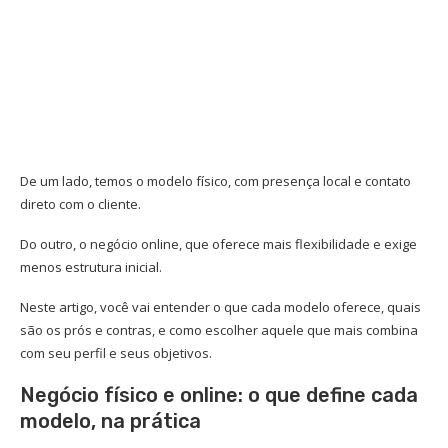
De um lado, temos o modelo físico, com presença local e contato
direto com o cliente.
Do outro, o negócio online, que oferece mais flexibilidade e exige
menos estrutura inicial.
Neste artigo, você vai entender o que cada modelo oferece, quais
são os prós e contras, e como escolher aquele que mais combina
com seu perfil e seus objetivos.
Negócio físico e online: o que define cada
modelo, na prática