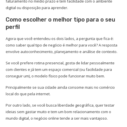
faturamento no médio prazo e tem facilidade com o ambiente
digital ou disposição para aprender.
Como escolher o melhor tipo para o seu
perfil
Agora que você entendeu os dois lados, a pergunta que fica é:
como saber qual tipo de negócio é melhor para você? A resposta
envolve autoconhecimento, planejamento e análise de contexto.
Se você prefere rotina presencial, gosta de lidar pessoalmente
com clientes e já tem um espaço comercial (ou facilidade para
conseguir um), o modelo físico pode funcionar muito bem.
Principalmente se sua cidade ainda consome mais no comércio
local do que pela internet.
Por outro lado, se você busca liberdade geográfica, quer testar
ideias sem gastar muito e tem um bom relacionamento com o
mundo digital, o negócio online tende a ser mais vantajoso.