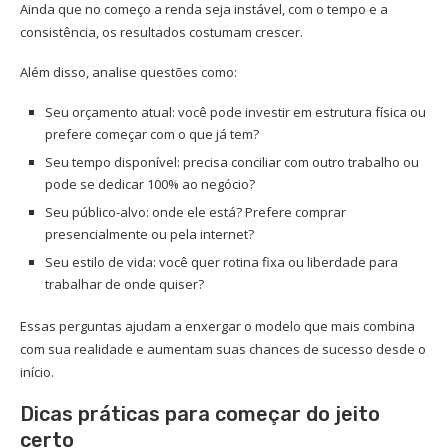
Ainda que no começo a renda seja instável, com o tempo e a
consistência, os resultados costumam crescer.
Além disso, analise questões como:
Seu orçamento atual: você pode investir em estrutura física ou
prefere começar com o que já tem?
Seu tempo disponível: precisa conciliar com outro trabalho ou
pode se dedicar 100% ao negócio?
Seu público-alvo: onde ele está? Prefere comprar
presencialmente ou pela internet?
Seu estilo de vida: você quer rotina fixa ou liberdade para
trabalhar de onde quiser?
Essas perguntas ajudam a enxergar o modelo que mais combina
com sua realidade e aumentam suas chances de sucesso desde o
início.
Dicas práticas para começar do jeito
certo