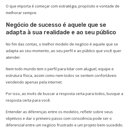
O que importa é começar com estratégia, propósito e vontade de
melhorar sempre.
Negócio de sucesso é aquele que se
adapta à sua realidade e ao seu público
No fim das contas, o melhor modelo de negócio é aquele que se
adapta ao seu momento, ao seu perfil e ao público que você quer
atender.
Nem todo mundo tem o perfil para lidar com aluguel, equipe e
estrutura física, assim como nem todos se sentem confortáveis
vendendo apenas pela internet.
Por isso, ao invés de buscar a resposta certa para todos, busque a
resposta certa para você.
Entender as diferenças entre os modelos, refletir sobre seus
objetivos e dar o primeiro passo com consciência pode ser o
diferencial entre um negócio frustrado e um projeto bem-sucedido.