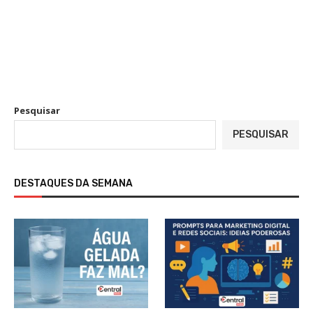
Pesquisar
PESQUISAR
DESTAQUES DA SEMANA