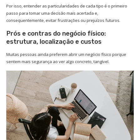
Por isso, entender as particularidades de cada tipo é o primeiro
passo para tomar uma decisão mais acertada e,
consequentemente, evitar frustrações ou prejuízos futuros.
Prós e contras do negócio físico:
estrutura, localização e custos
Muitas pessoas ainda preferem abrir um negócio físico porque
sentem mais segurança ao ver algo concreto, tangível.