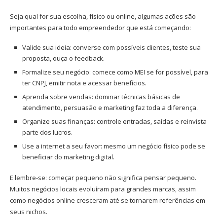
Seja qual for sua escolha, físico ou online, algumas ações são
importantes para todo empreendedor que está começando:
Valide sua ideia: converse com possíveis clientes, teste sua
proposta, ouça o feedback.
Formalize seu negócio: comece como MEI se for possível, para
ter CNPJ, emitir nota e acessar benefícios.
Aprenda sobre vendas: dominar técnicas básicas de
atendimento, persuasão e marketing faz toda a diferença.
Organize suas finanças: controle entradas, saídas e reinvista
parte dos lucros.
Use a internet a seu favor: mesmo um negócio físico pode se
beneficiar do marketing digital.
E lembre-se: começar pequeno não significa pensar pequeno.
Muitos negócios locais evoluíram para grandes marcas, assim
como negócios online cresceram até se tornarem referências em
seus nichos.