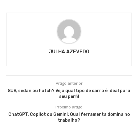
JULHA AZEVEDO
Artigo anterior
SUV, sedan ou hatch? Veja qual tipo de carro é ideal para
seu perfil
Próximo artigo
ChatGPT, Copilot ou Gemini: Qual ferramenta domina no
trabalho?