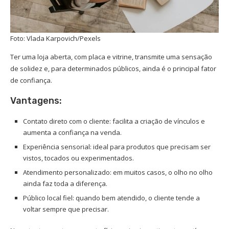
Foto: Vlada Karpovich/Pexels
Ter uma loja aberta, com placa e vitrine, transmite uma sensação
de solidez e, para determinados públicos, ainda é o principal fator
de confiança.
Vantagens:
Contato direto com o cliente: facilita a criação de vínculos e
aumenta a confiança na venda.
Experiência sensorial: ideal para produtos que precisam ser
vistos, tocados ou experimentados.
Atendimento personalizado: em muitos casos, o olho no olho
ainda faz toda a diferença.
Público local fiel: quando bem atendido, o cliente tende a
voltar sempre que precisar.