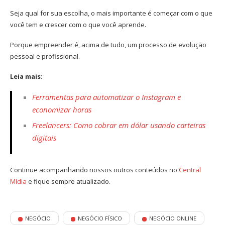
Seja qual for sua escolha, o mais importante é começar com o que
você tem e crescer com o que você aprende.
Porque empreender é, acima de tudo, um processo de evolução
pessoal e profissional.
Leia mais:
Ferramentas para automatizar o Instagram e
economizar horas
Freelancers: Como cobrar em dólar usando carteiras
digitais
Continue acompanhando nossos outros conteúdos no
Central
Mídia
e fique sempre atualizado.
NEGÓCIO
NEGÓCIO FÍSICO
NEGÓCIO ONLINE