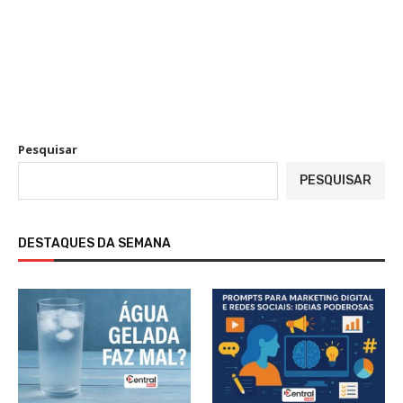
Pesquisar
PESQUISAR
DESTAQUES DA SEMANA