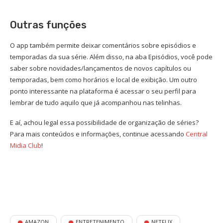
Outras funções
O app também permite deixar comentários sobre episódios e
temporadas da sua série. Além disso, na aba Episódios, você pode
saber sobre novidades/lançamentos de novos capítulos ou
temporadas, bem como horários e local de exibição. Um outro
ponto interessante na plataforma é acessar o seu perfil para
lembrar de tudo aquilo que já acompanhou nas telinhas.
E aí, achou legal essa possibilidade de organização de séries?
Para mais conteúdos e informações, continue acessando
Central
Midia Club
!
AMAZON
ENTRETENIMENTO
NETFLIX