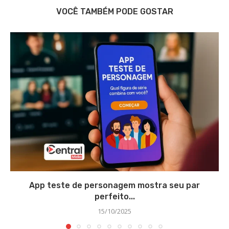
VOCÊ TAMBÉM PODE GOSTAR
App teste de personagem mostra seu par
perfeito...
15/10/2025