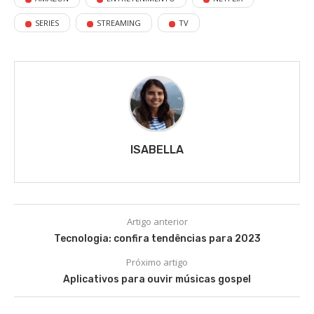
SERIES
STREAMING
TV
ISABELLA
Artigo anterior
Tecnologia: confira tendências para 2023
Próximo artigo
Aplicativos para ouvir músicas gospel