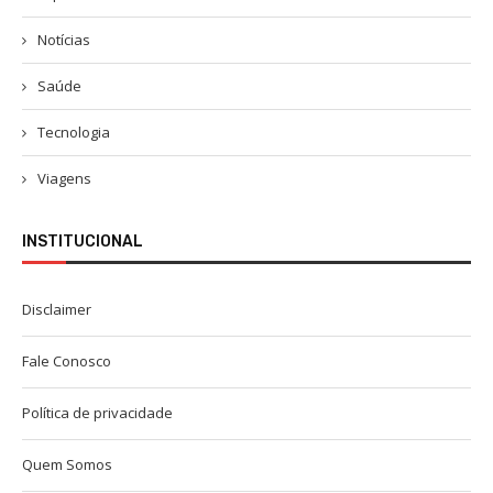
Notícias
Saúde
Tecnologia
Viagens
INSTITUCIONAL
Disclaimer
Fale Conosco
Política de privacidade
Quem Somos