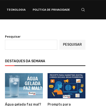
TECNOLOGIA
POLÍTICA DE PRIVACIDADE
Pesquisar
PESQUISAR
DESTAQUES DA SEMANA
Água gelada faz mal?
Prompts para