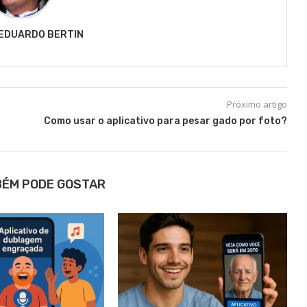
EDUARDO BERTIN
Próximo artigo
Como usar o aplicativo para pesar gado por foto?
BÉM PODE GOSTAR