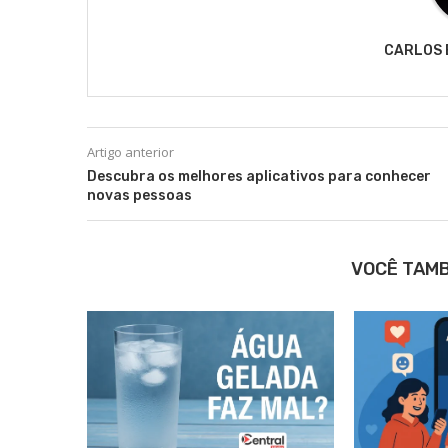
CARLOS 
Artigo anterior
Descubra os melhores aplicativos para conhecer
novas pessoas
VOCÊ TAM