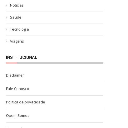
Notícias
Saúde
Tecnologia
Viagens
INSTITUCIONAL
Disclaimer
Fale Conosco
Política de privacidade
Quem Somos