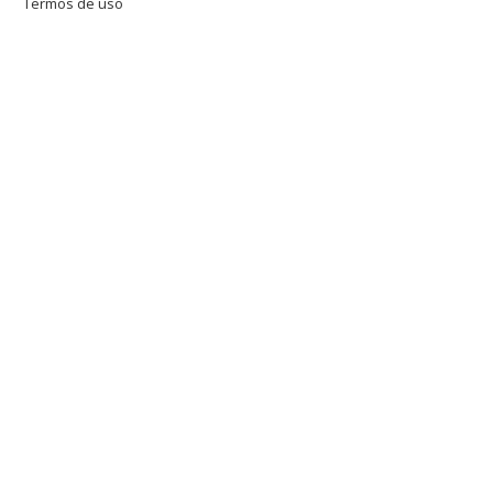
Termos de uso