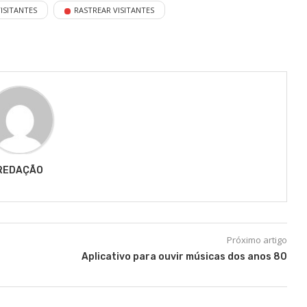
ISITANTES
RASTREAR VISITANTES
REDAÇÃO
Próximo artigo
Aplicativo para ouvir músicas dos anos 80