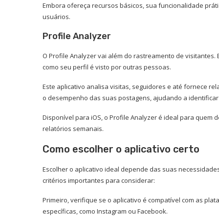
Embora ofereça recursos básicos, sua funcionalidade práti
usuários.
Profile Analyzer
O Profile Analyzer vai além do rastreamento de visitante
como seu perfil é visto por outras pessoas.
Este aplicativo analisa visitas, seguidores e até fornece
o desempenho das suas postagens, ajudando a identificar
Disponível para iOS, o Profile Analyzer é ideal para quem 
relatórios semanais.
Como escolher o aplicativo certo
Escolher o aplicativo ideal depende das suas necessidades
critérios importantes para considerar:
Primeiro, verifique se o aplicativo é compatível com as pl
específicas, como Instagram ou Facebook.