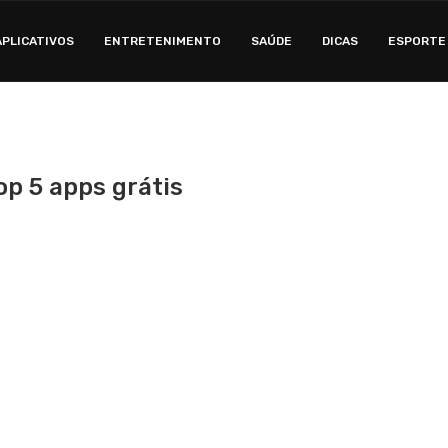
APLICATIVOS
ENTRETENIMENTO
SAÚDE
DICAS
ESPORTE
Top 5 apps grátis