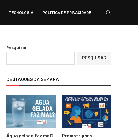
TECNOLOGIA
POLÍTICA DE PRIVACIDADE
Pesquisar
PESQUISAR
DESTAQUES DA SEMANA
Água gelada faz mal?
Prompts para