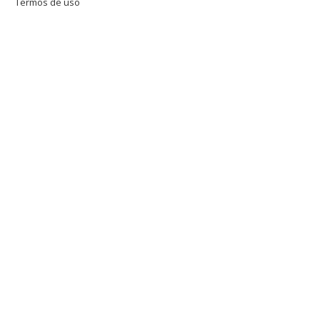
Termos de uso