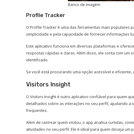
Banco de imagem
Profile Tracker
O Profile Tracker é uma das ferramentas mais populares par
simplicidade e pela capacidade de fornecer informações bás
Este aplicativo funciona em diversas plataformas e ofere
respostas rápidas e claras. Além disso, ele conta com um 
identificado.
Se você está procurando uma opção acessível e eficiente, o
Visitors Insight
O Visitors Insight é outro aplicativo confiável para quem que
detalhados sobre as interações no seu perfil, ajudando a 
frequentes.
Além de rastrear quem visitou, o app analisa curtidas, c
atividades no seu perfil. Ele é ideal para quem deseja um 