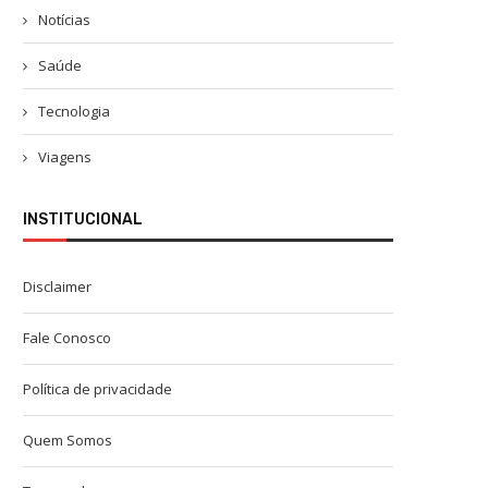
Notícias
Saúde
Tecnologia
Viagens
INSTITUCIONAL
Disclaimer
Fale Conosco
Política de privacidade
Quem Somos