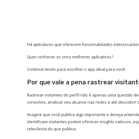
Há aplicativos que oferecem funcionalidades interessantes
Quer conhecer os cinco melhores aplicativos?
Continue lendo para escolher o app ideal para você.
Por que vale a pena rastrear visitant
Rastrear visitantes do perfil não é apenas uma questão de c
conexões, analisar seu alcance nas redes e até descobrir
Imagine que você publica algo importante e deseja entend
identificam visitantes podem oferecer insights valiosos, 
relevância do que publica.