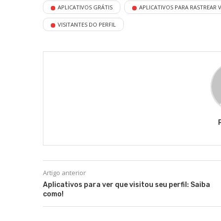
APLICATIVOS GRÁTIS
APLICATIVOS PARA RASTREAR V
VISITANTES DO PERFIL
Artigo anterior
Aplicativos para ver que visitou seu perfil: Saiba
como!