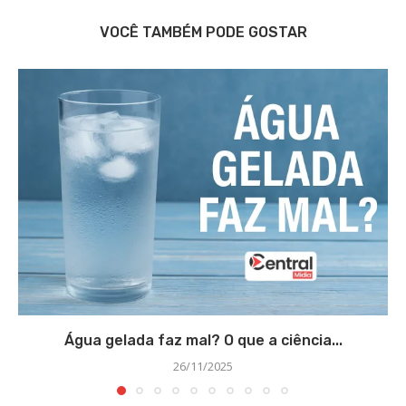
VOCÊ TAMBÉM PODE GOSTAR
Água gelada faz mal? O que a ciência...
26/11/2025