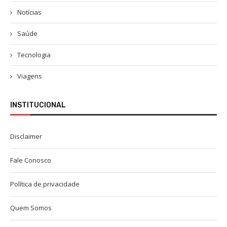
Notícias
Saúde
Tecnologia
Viagens
INSTITUCIONAL
Disclaimer
Fale Conosco
Política de privacidade
Quem Somos