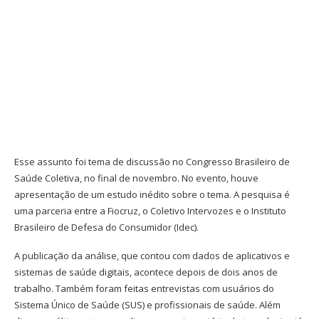
Esse assunto foi tema de discussão no Congresso Brasileiro de
Saúde Coletiva, no final de novembro. No evento, houve
apresentação de um estudo inédito sobre o tema. A pesquisa é
uma parceria entre a Fiocruz, o Coletivo Intervozes e o Instituto
Brasileiro de Defesa do Consumidor (Idec).
A publicação da análise, que contou com dados de aplicativos e
sistemas de saúde digitais, acontece depois de dois anos de
trabalho. Também foram feitas entrevistas com usuários do
Sistema Único de Saúde (SUS) e profissionais de saúde. Além