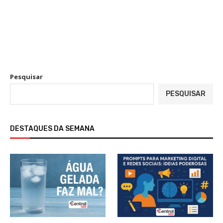
Pesquisar
PESQUISAR
DESTAQUES DA SEMANA