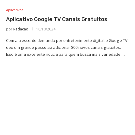
Aplicativos
Aplicativo Google TV Canais Gratuitos
por
Redação
16/10/2024
Com a crescente demanda por entretenimento digital, o Google TV
deu um grande passo ao adicionar 800 novos canais gratuitos.
Isso é uma excelente notícia para quem busca mais variedade …