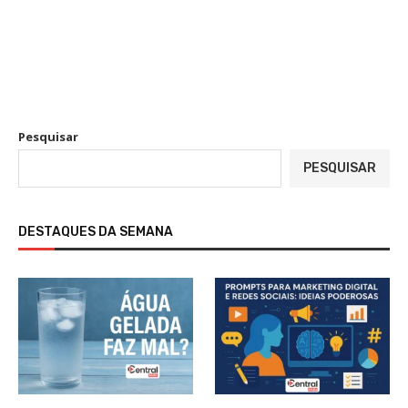
Pesquisar
PESQUISAR
DESTAQUES DA SEMANA