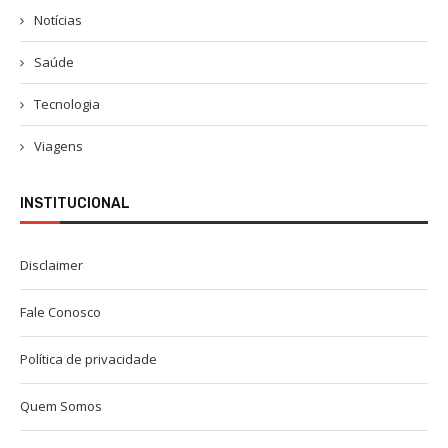
Notícias
Saúde
Tecnologia
Viagens
INSTITUCIONAL
Disclaimer
Fale Conosco
Política de privacidade
Quem Somos