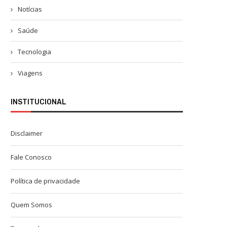
Notícias
Saúde
Tecnologia
Viagens
INSTITUCIONAL
Disclaimer
Fale Conosco
Política de privacidade
Quem Somos