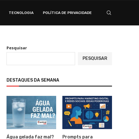
TECNOLOGIA
POLÍTICA DE PRIVACIDADE
Pesquisar
PESQUISAR
DESTAQUES DA SEMANA
Água gelada faz mal?
Prompts para