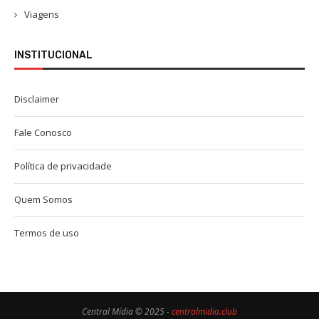
Viagens
INSTITUCIONAL
Disclaimer
Fale Conosco
Política de privacidade
Quem Somos
Termos de uso
Central Mídia © 2025 -
centralmidia.club