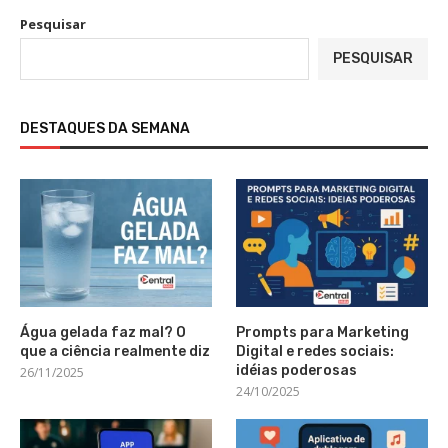
Pesquisar
PESQUISAR
DESTAQUES DA SEMANA
Água gelada faz mal? O
Prompts para Marketing
que a ciência realmente diz
Digital e redes sociais:
idéias poderosas
26/11/2025
24/10/2025