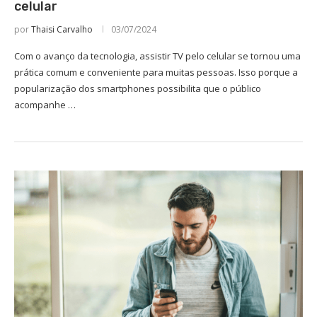
celular
por
Thaisi Carvalho
03/07/2024
Com o avanço da tecnologia, assistir TV pelo celular se tornou uma
prática comum e conveniente para muitas pessoas. Isso porque a
popularização dos smartphones possibilita que o público
acompanhe …