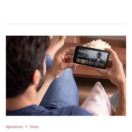
Aplicativos
Dicas