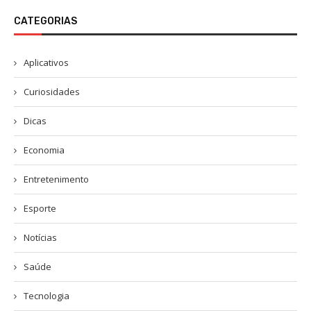
CATEGORIAS
Aplicativos
Curiosidades
Dicas
Economia
Entretenimento
Esporte
Notícias
Saúde
Tecnologia