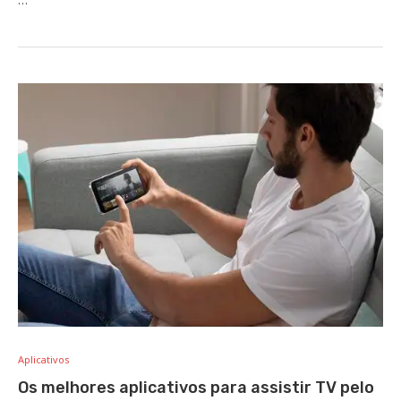
…
Aplicativos
Os melhores aplicativos para assistir TV pelo