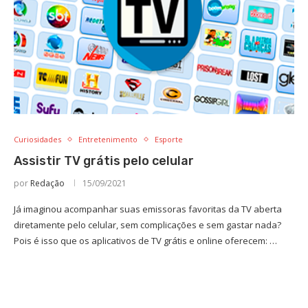
Curiosidades
Entretenimento
Esporte
Assistir TV grátis pelo celular
por
Redação
15/09/2021
Já imaginou acompanhar suas emissoras favoritas da TV aberta
diretamente pelo celular, sem complicações e sem gastar nada?
Pois é isso que os aplicativos de TV grátis e online oferecem: …