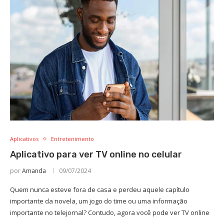
Aplicativos
Entretenimento
Aplicativo para ver TV online no celular
por
Amanda
09/07/2024
Quem nunca esteve fora de casa e perdeu aquele capítulo
importante da novela, um jogo do time ou uma informação
importante no telejornal? Contudo, agora você pode ver TV online