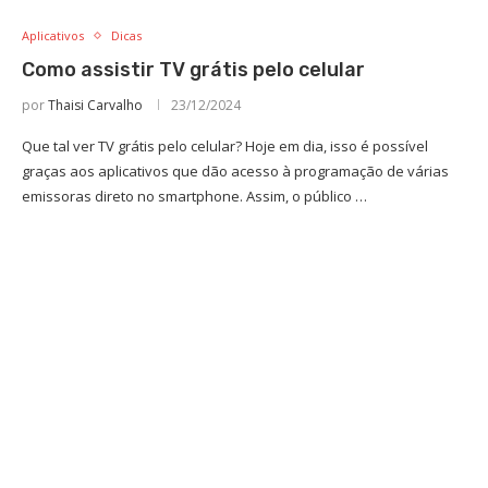
Aplicativos
Dicas
Como assistir TV grátis pelo celular
por
Thaisi Carvalho
23/12/2024
Que tal ver TV grátis pelo celular? Hoje em dia, isso é possível
graças aos aplicativos que dão acesso à programação de várias
emissoras direto no smartphone. Assim, o público …