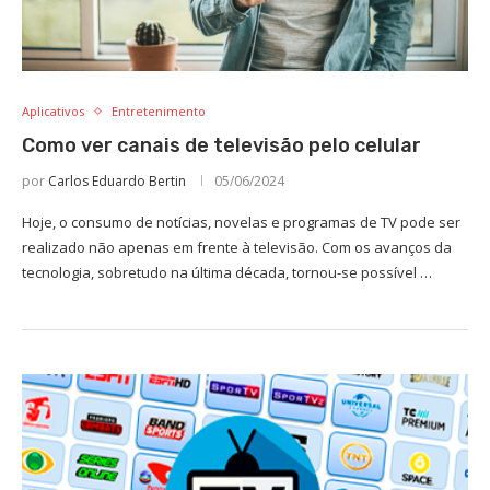
Aplicativos
Entretenimento
Como ver canais de televisão pelo celular
por
Carlos Eduardo Bertin
05/06/2024
Hoje, o consumo de notícias, novelas e programas de TV pode ser
realizado não apenas em frente à televisão. Com os avanços da
tecnologia, sobretudo na última década, tornou-se possível …