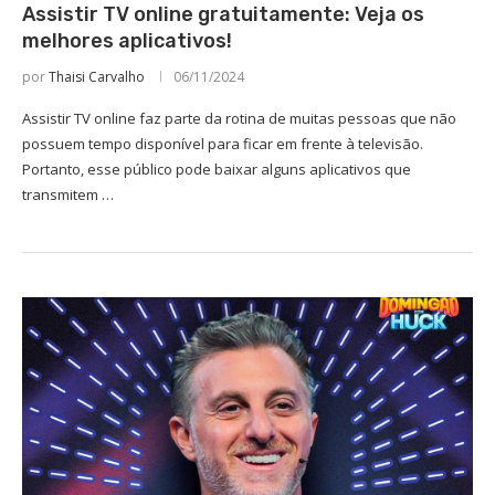
Assistir TV online gratuitamente: Veja os
melhores aplicativos!
por
Thaisi Carvalho
06/11/2024
Assistir TV online faz parte da rotina de muitas pessoas que não
possuem tempo disponível para ficar em frente à televisão.
Portanto, esse público pode baixar alguns aplicativos que
transmitem …