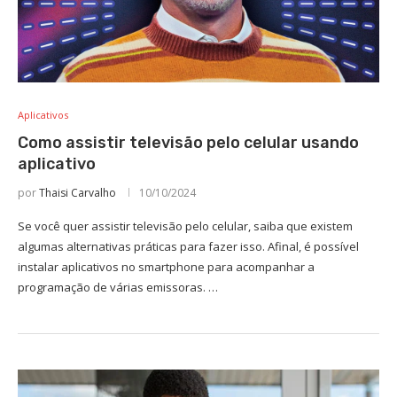
Aplicativos
Como assistir televisão pelo celular usando
aplicativo
por
Thaisi Carvalho
10/10/2024
Se você quer assistir televisão pelo celular, saiba que existem
algumas alternativas práticas para fazer isso. Afinal, é possível
instalar aplicativos no smartphone para acompanhar a
programação de várias emissoras. …