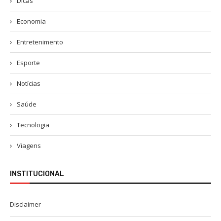
Dicas
Economia
Entretenimento
Esporte
Notícias
Saúde
Tecnologia
Viagens
INSTITUCIONAL
Disclaimer