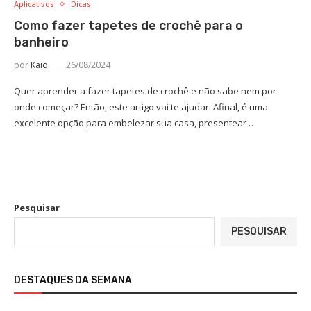
Aplicativos
Dicas
Como fazer tapetes de crochê para o
banheiro
por
Kaio
26/08/2024
Quer aprender a fazer tapetes de crochê e não sabe nem por
onde começar? Então, este artigo vai te ajudar. Afinal, é uma
excelente opção para embelezar sua casa, presentear …
Pesquisar
PESQUISAR
DESTAQUES DA SEMANA