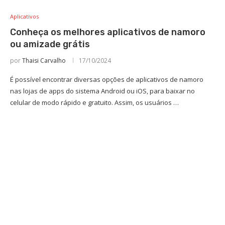
Aplicativos
Conheça os melhores aplicativos de namoro
ou amizade grátis
por
Thaisi Carvalho
17/10/2024
É possível encontrar diversas opções de aplicativos de namoro
nas lojas de apps do sistema Android ou iOS, para baixar no
celular de modo rápido e gratuito. Assim, os usuários …