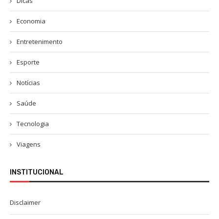
Dicas
Economia
Entretenimento
Esporte
Notícias
Saúde
Tecnologia
Viagens
INSTITUCIONAL
Disclaimer