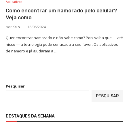
Aplicativos
Como encontrar um namorado pelo celular?
Veja como
por
Kaio
18/06/2024
Quer encontrar namorado e não sabe como? Pois saiba que — até
nisso — a tecnologia pode ser usada a seu favor. Os aplicativos
de namoro e já ajudaram a …
Pesquisar
PESQUISAR
DESTAQUES DA SEMANA