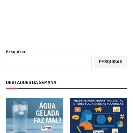
Pesquisar
PESQUISAR
DESTAQUES DA SEMANA