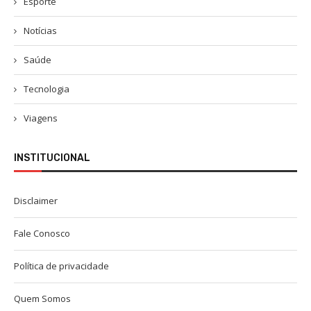
Esporte
Notícias
Saúde
Tecnologia
Viagens
INSTITUCIONAL
Disclaimer
Fale Conosco
Política de privacidade
Quem Somos