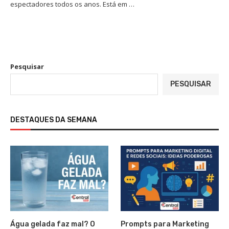
espectadores todos os anos. Está em …
Pesquisar
PESQUISAR
DESTAQUES DA SEMANA
Água gelada faz mal? O
Prompts para Marketing