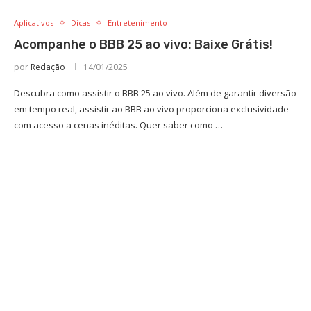
Aplicativos
Dicas
Entretenimento
Acompanhe o BBB 25 ao vivo: Baixe Grátis!
por
Redação
14/01/2025
Descubra como assistir o BBB 25 ao vivo. Além de garantir diversão
em tempo real, assistir ao BBB ao vivo proporciona exclusividade
com acesso a cenas inéditas. Quer saber como …