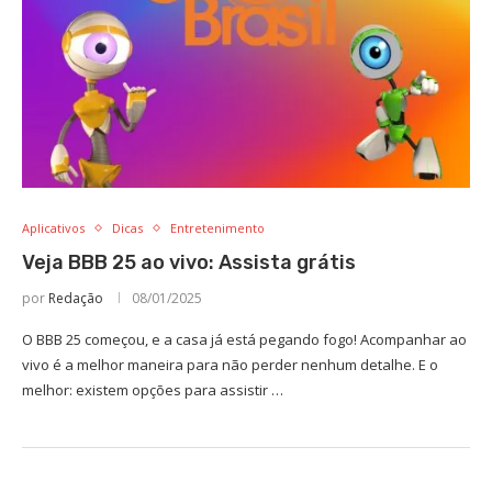
Aplicativos
Dicas
Entretenimento
Veja BBB 25 ao vivo: Assista grátis
por
Redação
08/01/2025
O BBB 25 começou, e a casa já está pegando fogo! Acompanhar ao
vivo é a melhor maneira para não perder nenhum detalhe. E o
melhor: existem opções para assistir …