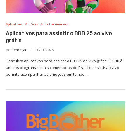
Aplicativos
Dicas
Entretenimento
Aplicativos para assistir o BBB 25 ao vivo
grátis
por
Redação
10/01/2025
Descubra aplicativos para assistir o BBB 25 ao vivo grátis. O BBB é
um dos programas mais comentados do Brasil e assistir ao vivo
permite acompanhar as emoções em tempo …