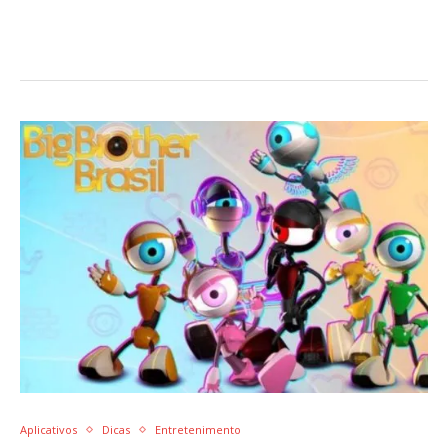
Aplicativos
Dicas
Entretenimento