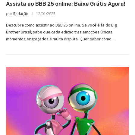
Assista ao BBB 25 online: Baixe Grátis Agora!
por
Redação
12/01/2025
Descubra como assistir ao BBB 25 online. Se você é fã do Big
Brother Brasil, sabe que cada edição traz emoções únicas,
momentos engraçados e muita disputa. Quer saber como …