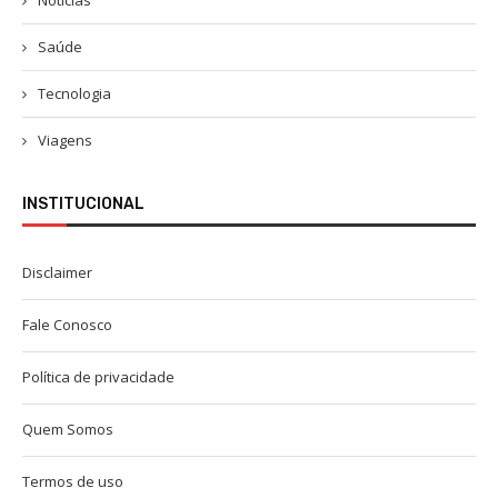
Notícias
Saúde
Tecnologia
Viagens
INSTITUCIONAL
Disclaimer
Fale Conosco
Política de privacidade
Quem Somos
Termos de uso