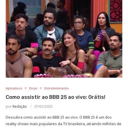
Aplicativos
Dicas
Entretenimento
Como assistir ao BBB 25 ao vivo: Grátis!
por
Redação
07/01/2025
Descubra como assistir ao BBB 25 ao vivo. O BBB 25 é um dos
reality shows mais populares da TV brasileira, atraindo milhões de