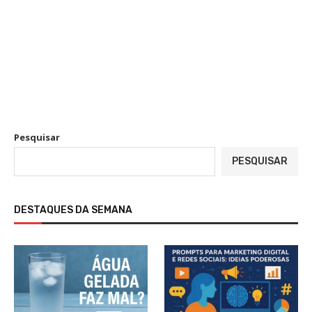
Pesquisar
PESQUISAR
DESTAQUES DA SEMANA