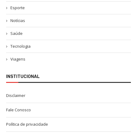
Esporte
Notícias
Saúde
Tecnologia
Viagens
INSTITUCIONAL
Disclaimer
Fale Conosco
Política de privacidade