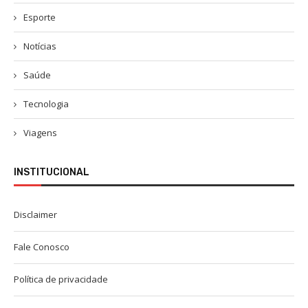
Esporte
Notícias
Saúde
Tecnologia
Viagens
INSTITUCIONAL
Disclaimer
Fale Conosco
Política de privacidade