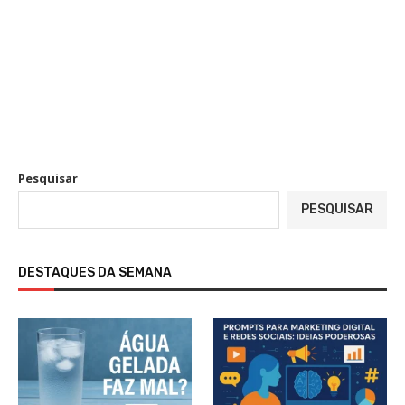
Pesquisar
PESQUISAR
DESTAQUES DA SEMANA