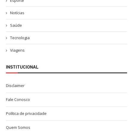
Esporte
Notícias
Saúde
Tecnologia
Viagens
INSTITUCIONAL
Disclaimer
Fale Conosco
Política de privacidade
Quem Somos