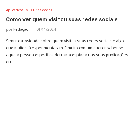
Aplicativos
Curiosidades
Como ver quem visitou suas redes sociais
por
Redação
01/11/2024
Sentir curiosidade sobre quem visitou suas redes sociais é algo
que muitos já experimentaram. É muito comum querer saber se
aquela pessoa específica deu uma espiada nas suas publicações
ou …