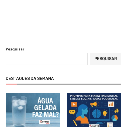
Pesquisar
PESQUISAR
DESTAQUES DA SEMANA