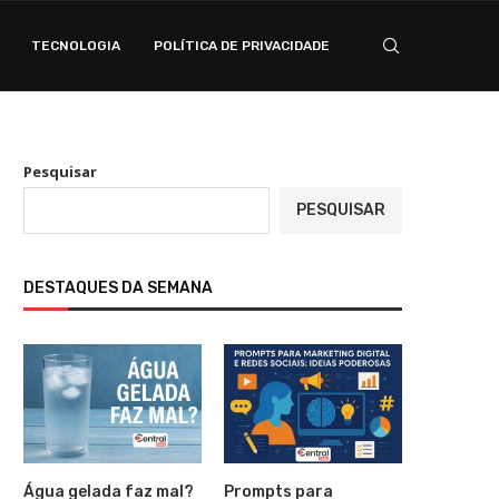
TECNOLOGIA
POLÍTICA DE PRIVACIDADE
Pesquisar
PESQUISAR
DESTAQUES DA SEMANA
Água gelada faz mal?
Prompts para