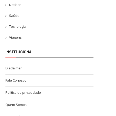
Notícias
Saúde
Tecnologia
Viagens
INSTITUCIONAL
Disclaimer
Fale Conosco
Política de privacidade
Quem Somos