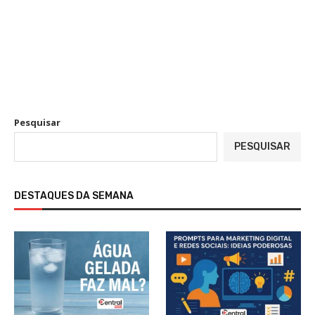
Pesquisar
PESQUISAR
DESTAQUES DA SEMANA