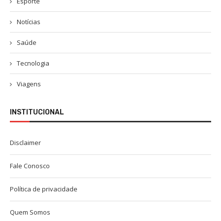
Esporte
Notícias
Saúde
Tecnologia
Viagens
INSTITUCIONAL
Disclaimer
Fale Conosco
Política de privacidade
Quem Somos