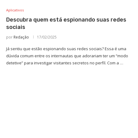
Aplicativos
Descubra quem está espionando suas redes
sociais
por
Redação
17/02/2025
Já sentiu que estão espionando suas redes sociais? Essa é uma
dúvida comum entre os internautas que adorariam ter um “modo
detetive” para investigar visitantes secretos no perfil. Com a …