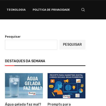
TECNOLOGIA
POLÍTICA DE PRIVACIDADE
Pesquisar
PESQUISAR
DESTAQUES DA SEMANA
Água gelada faz mal?
Prompts para