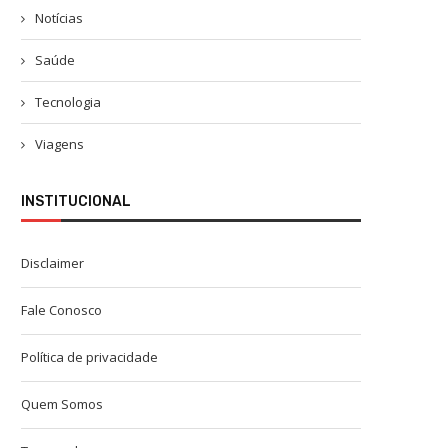
Notícias
Saúde
Tecnologia
Viagens
INSTITUCIONAL
Disclaimer
Fale Conosco
Política de privacidade
Quem Somos