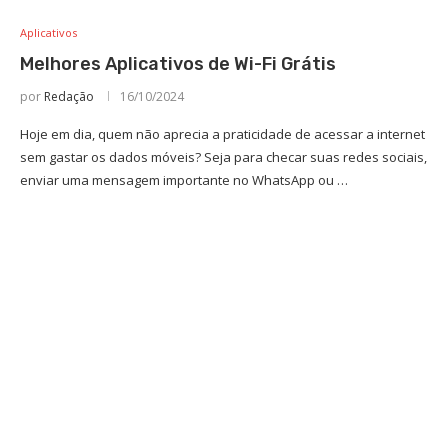
Aplicativos
Melhores Aplicativos de Wi-Fi Grátis
por
Redação
16/10/2024
Hoje em dia, quem não aprecia a praticidade de acessar a internet
sem gastar os dados móveis? Seja para checar suas redes sociais,
enviar uma mensagem importante no WhatsApp ou …