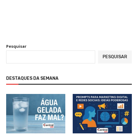
Pesquisar
PESQUISAR
DESTAQUES DA SEMANA