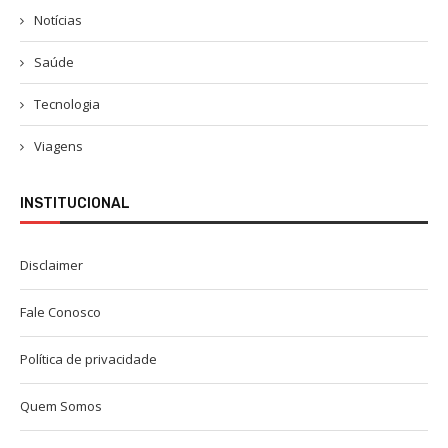
Notícias
Saúde
Tecnologia
Viagens
INSTITUCIONAL
Disclaimer
Fale Conosco
Política de privacidade
Quem Somos