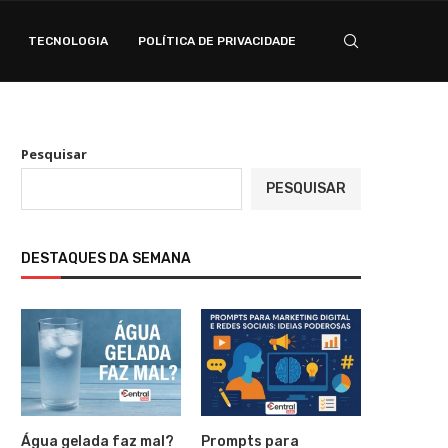
TECNOLOGIA
POLÍTICA DE PRIVACIDADE
Pesquisar
PESQUISAR
DESTAQUES DA SEMANA
Água gelada faz mal?
Prompts para