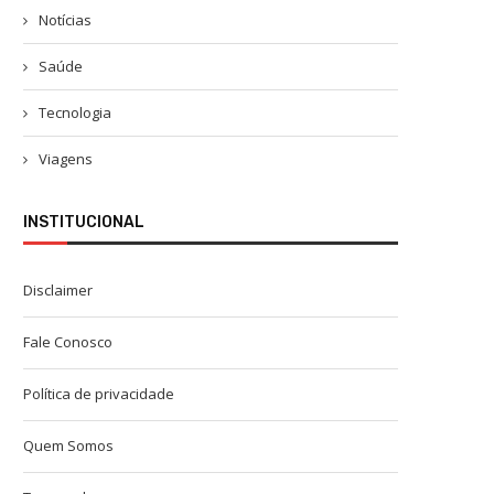
Notícias
Saúde
Tecnologia
Viagens
INSTITUCIONAL
Disclaimer
Fale Conosco
Política de privacidade
Quem Somos