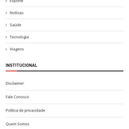
Esporte
Notícias
Saúde
Tecnologia
Viagens
INSTITUCIONAL
Disclaimer
Fale Conosco
Política de privacidade
Quem Somos