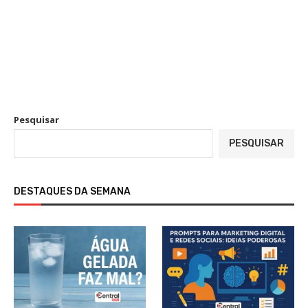
Pesquisar
PESQUISAR
DESTAQUES DA SEMANA