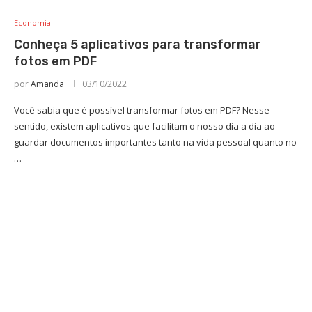
Economia
Conheça 5 aplicativos para transformar
fotos em PDF
por
Amanda
03/10/2022
Você sabia que é possível transformar fotos em PDF? Nesse
sentido, existem aplicativos que facilitam o nosso dia a dia ao
guardar documentos importantes tanto na vida pessoal quanto no
…