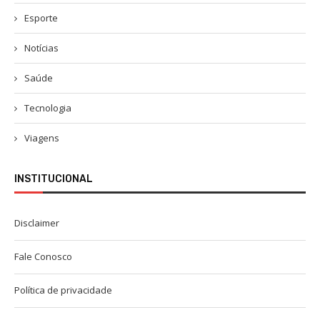
Esporte
Notícias
Saúde
Tecnologia
Viagens
INSTITUCIONAL
Disclaimer
Fale Conosco
Política de privacidade