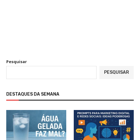
Pesquisar
PESQUISAR
DESTAQUES DA SEMANA