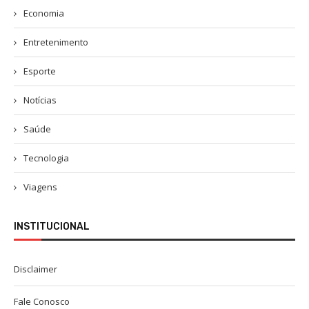
Economia
Entretenimento
Esporte
Notícias
Saúde
Tecnologia
Viagens
INSTITUCIONAL
Disclaimer
Fale Conosco