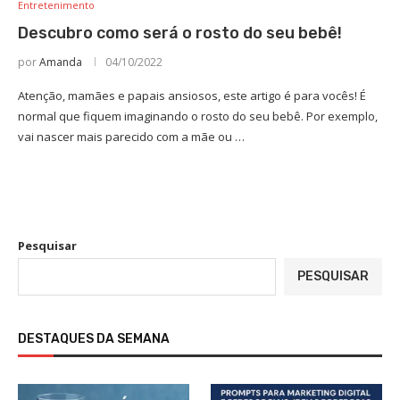
Entretenimento
Descubro como será o rosto do seu bebê!
por
Amanda
04/10/2022
Atenção, mamães e papais ansiosos, este artigo é para vocês! É
normal que fiquem imaginando o rosto do seu bebê. Por exemplo,
vai nascer mais parecido com a mãe ou …
Pesquisar
PESQUISAR
DESTAQUES DA SEMANA