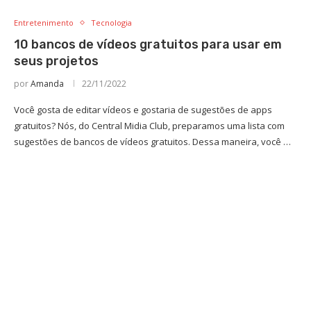
Entretenimento
Tecnologia
10 bancos de vídeos gratuitos para usar em
seus projetos
por
Amanda
22/11/2022
Você gosta de editar vídeos e gostaria de sugestões de apps
gratuitos? Nós, do Central Midia Club, preparamos uma lista com
sugestões de bancos de vídeos gratuitos. Dessa maneira, você …