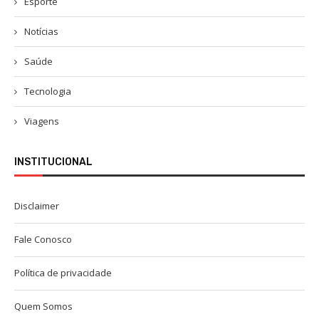
Esporte
Notícias
Saúde
Tecnologia
Viagens
INSTITUCIONAL
Disclaimer
Fale Conosco
Política de privacidade
Quem Somos