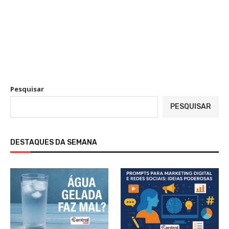
Pesquisar
PESQUISAR
DESTAQUES DA SEMANA