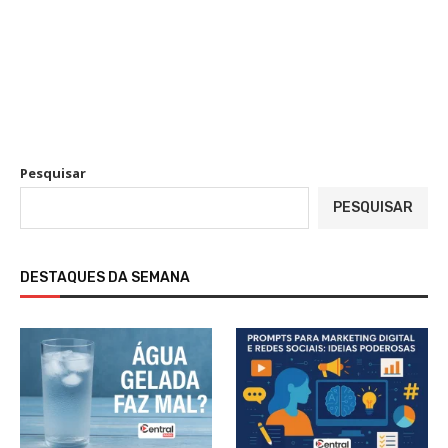
Pesquisar
PESQUISAR
DESTAQUES DA SEMANA