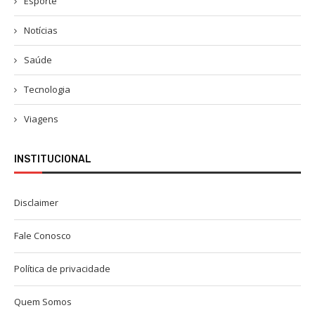
Esporte
Notícias
Saúde
Tecnologia
Viagens
INSTITUCIONAL
Disclaimer
Fale Conosco
Política de privacidade
Quem Somos