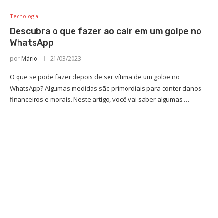
Tecnologia
Descubra o que fazer ao cair em um golpe no
WhatsApp
por
Mário
21/03/2023
O que se pode fazer depois de ser vítima de um golpe no
WhatsApp? Algumas medidas são primordiais para conter danos
financeiros e morais. Neste artigo, você vai saber algumas …