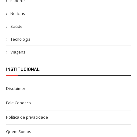
Esporte
Notícias
Saúde
Tecnologia
Viagens
INSTITUCIONAL
Disclaimer
Fale Conosco
Política de privacidade
Quem Somos