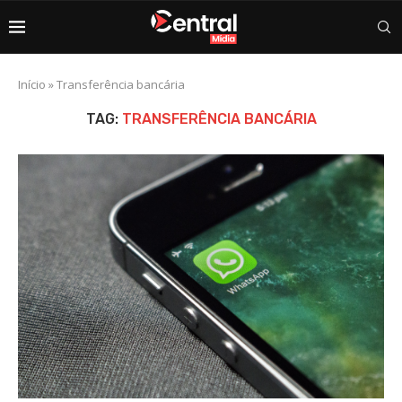
Início
»
Transferência bancária
TAG:
TRANSFERÊNCIA BANCÁRIA