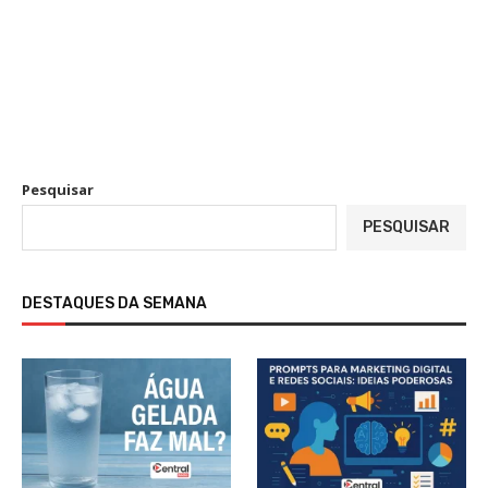
Pesquisar
PESQUISAR
DESTAQUES DA SEMANA