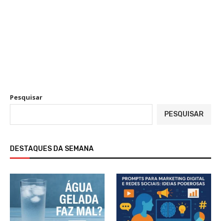
Pesquisar
PESQUISAR
DESTAQUES DA SEMANA