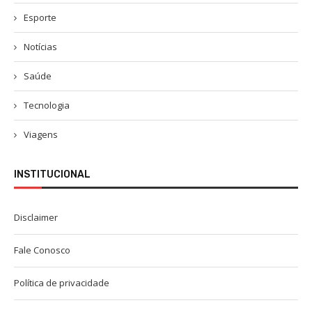
Esporte
Notícias
Saúde
Tecnologia
Viagens
INSTITUCIONAL
Disclaimer
Fale Conosco
Política de privacidade