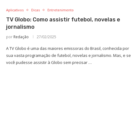
Aplicativos
Dicas
Entretenimento
TV Globo: Como assistir futebol, novelas e
jornalismo
por
Redação
27/02/2025
A TV Globo é uma das maiores emissoras do Brasil, conhecida por
sua vasta programação de futebol, novelas e jornalismo. Mas, e se
você pudesse assistir à Globo sem precisar …