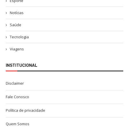
Esporte
Notícias
Saúde
Tecnologia
Viagens
INSTITUCIONAL
Disclaimer
Fale Conosco
Política de privacidade
Quem Somos