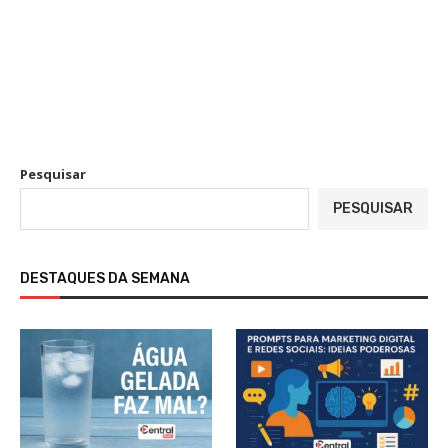
Pesquisar
PESQUISAR
DESTAQUES DA SEMANA