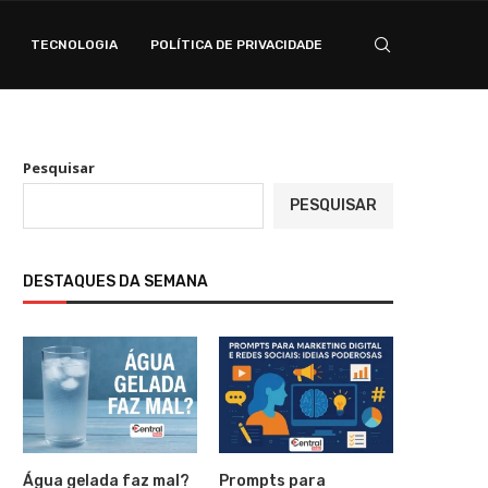
TECNOLOGIA
POLÍTICA DE PRIVACIDADE
Pesquisar
PESQUISAR
DESTAQUES DA SEMANA
Água gelada faz mal?
Prompts para