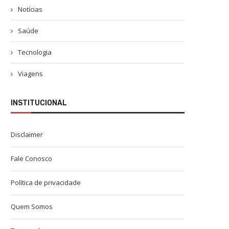
Notícias
Saúde
Tecnologia
Viagens
INSTITUCIONAL
Disclaimer
Fale Conosco
Política de privacidade
Quem Somos