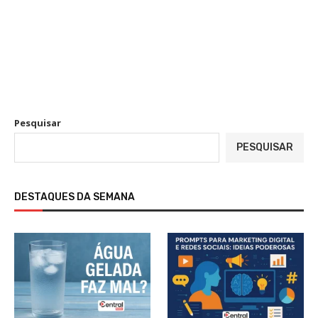
Pesquisar
PESQUISAR
DESTAQUES DA SEMANA