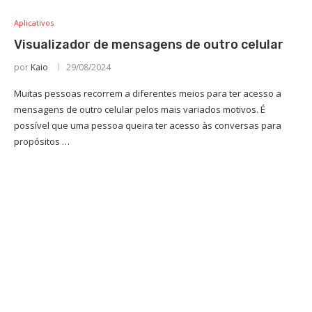
Aplicativos
Visualizador de mensagens de outro celular
por
Kaio
29/08/2024
Muitas pessoas recorrem a diferentes meios para ter acesso a
mensagens de outro celular pelos mais variados motivos. É
possível que uma pessoa queira ter acesso às conversas para
propósitos …