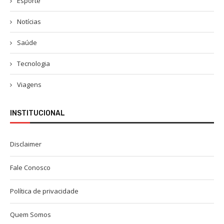
Esporte
Notícias
Saúde
Tecnologia
Viagens
INSTITUCIONAL
Disclaimer
Fale Conosco
Política de privacidade
Quem Somos