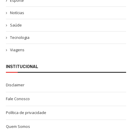
Esporte
Notícias
Saúde
Tecnologia
Viagens
INSTITUCIONAL
Disclaimer
Fale Conosco
Política de privacidade
Quem Somos