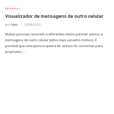
Aplicativos
Visualizador de mensagens de outro celular
por
Kaio
29/08/2024
Muitas pessoas recorrem a diferentes meios para ter acesso a
mensagens de outro celular pelos mais variados motivos. É
possível que uma pessoa queira ter acesso às conversas para
propósitos …