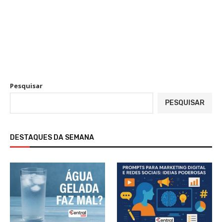
Pesquisar
PESQUISAR
DESTAQUES DA SEMANA