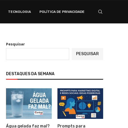
TECNOLOGIA
POLÍTICA DE PRIVACIDADE
Pesquisar
PESQUISAR
DESTAQUES DA SEMANA
Água gelada faz mal?
Prompts para