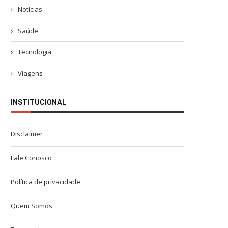
Notícias
Saúde
Tecnologia
Viagens
INSTITUCIONAL
Disclaimer
Fale Conosco
Política de privacidade
Quem Somos