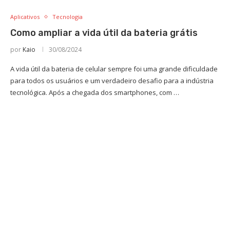
Aplicativos
Tecnologia
Como ampliar a vida útil da bateria grátis
por
Kaio
30/08/2024
A vida útil da bateria de celular sempre foi uma grande dificuldade
para todos os usuários e um verdadeiro desafio para a indústria
tecnológica. Após a chegada dos smartphones, com …