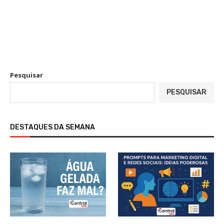
Pesquisar
PESQUISAR
DESTAQUES DA SEMANA