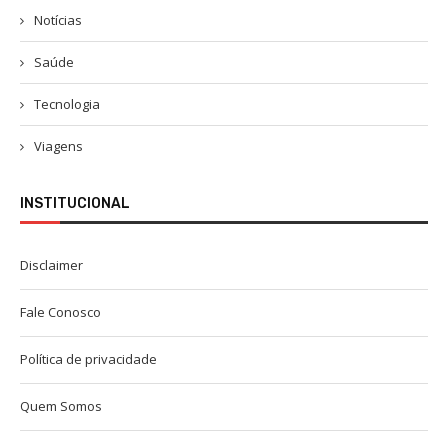
Notícias
Saúde
Tecnologia
Viagens
INSTITUCIONAL
Disclaimer
Fale Conosco
Política de privacidade
Quem Somos