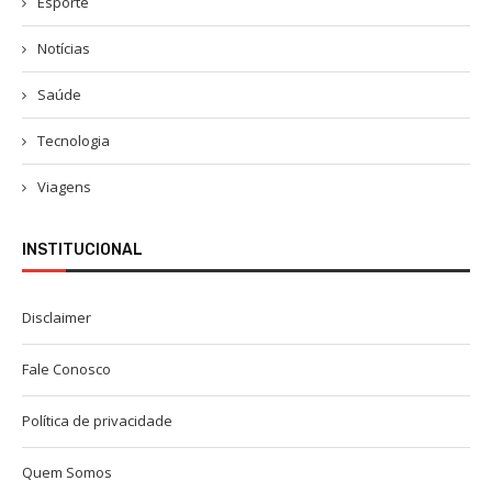
Esporte
Notícias
Saúde
Tecnologia
Viagens
INSTITUCIONAL
Disclaimer
Fale Conosco
Política de privacidade
Quem Somos