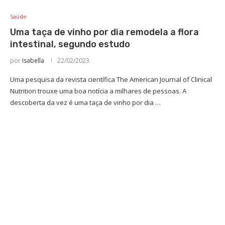
Saúde
Uma taça de vinho por dia remodela a flora
intestinal, segundo estudo
por
Isabella
22/02/2023
Uma pesquisa da revista científica The American Journal of Clinical
Nutrition trouxe uma boa notícia a milhares de pessoas. A
descoberta da vez é uma taça de vinho por dia …