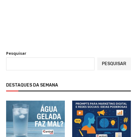
Pesquisar
PESQUISAR
DESTAQUES DA SEMANA