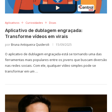
Aplicativos
Curiosidades
Dicas
Aplicativo de dublagem engraçada:
Transforme vídeos em virais
por
Bruna Antiqueira Quideroli
15/09/2025
O aplicativo de dublagem engraçada está se tornando uma das
ferramentas mais populares entre os jovens que buscam diversão
nas redes sociais. Com ele, qualquer vídeo simples pode se
transformar em um …