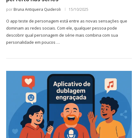
por
Bruna Antiqueira Quideroli
15/10/2025
O app teste de personagem está entre as novas sensações que
dominam as redes sociais. Com ele, qualquer pessoa pode
descobrir qual personagem de série mais combina com sua
personalidade em poucos …