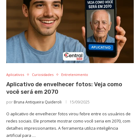
Aplicativos
Curiosidades
Entretenimento
Aplicativo de envelhecer fotos: Veja como
você será em 2070
por
Bruna Antiqueira Quideroli
15/09/2025
O aplicativo de envelhecer fotos virou febre entre os usuários de
redes sociais. Ele promete mostrar como você seria em 2070, com
detalhes impressionantes. A ferramenta utiliza inteligência
artificial para …