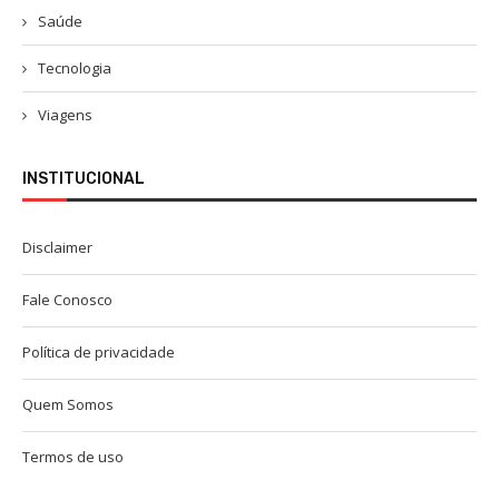
Saúde
Tecnologia
Viagens
INSTITUCIONAL
Disclaimer
Fale Conosco
Política de privacidade
Quem Somos
Termos de uso