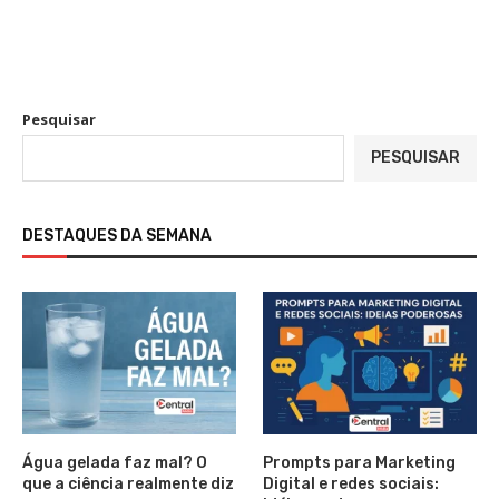
Pesquisar
PESQUISAR
DESTAQUES DA SEMANA
Água gelada faz mal? O
Prompts para Marketing
que a ciência realmente diz
Digital e redes sociais: