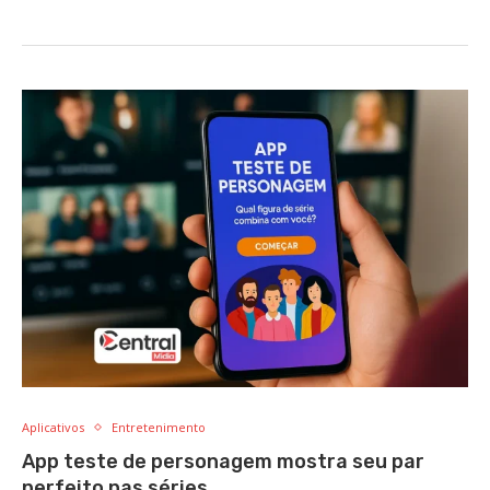
Aplicativos
Entretenimento
App teste de personagem mostra seu par
perfeito nas séries