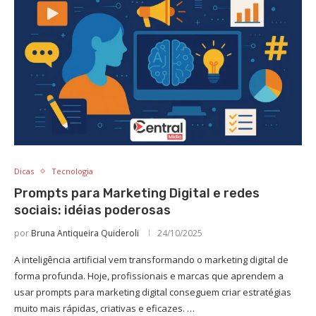
Dicas
Tecnologia
Prompts para Marketing Digital e redes
sociais: idéias poderosas
por
Bruna Antiqueira Quideroli
24/10/2025
A inteligência artificial vem transformando o marketing digital de
forma profunda. Hoje, profissionais e marcas que aprendem a
usar prompts para marketing digital conseguem criar estratégias
muito mais rápidas, criativas e eficazes. …