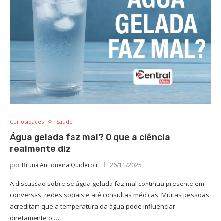
Curiosidades
Saúde
Água gelada faz mal? O que a ciência
realmente diz
por
Bruna Antiqueira Quideroli
26/11/2025
A discussão sobre se água gelada faz mal continua presente em
conversas, redes sociais e até consultas médicas. Muitas pessoas
acreditam que a temperatura da água pode influenciar
diretamente o …