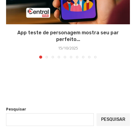
App teste de personagem mostra seu par
perfeito...
15/10/2025
Pesquisar
PESQUISAR