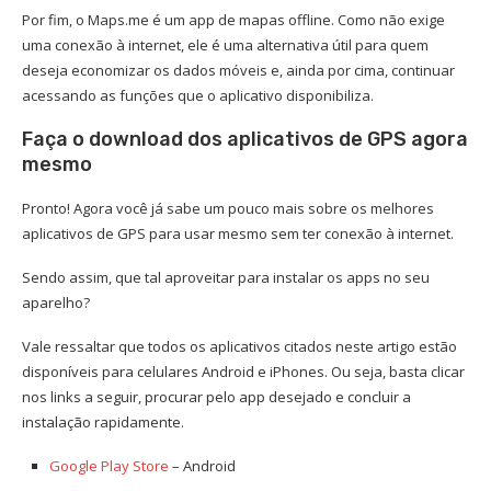
Por fim, o Maps.me é um app de mapas offline. Como não exige
uma conexão à internet, ele é uma alternativa útil para quem
deseja economizar os dados móveis e, ainda por cima, continuar
acessando as funções que o aplicativo disponibiliza.
Faça o download dos aplicativos de GPS agora
mesmo
Pronto! Agora você já sabe um pouco mais sobre os melhores
aplicativos de GPS para usar mesmo sem ter conexão à internet.
Sendo assim, que tal aproveitar para instalar os apps no seu
aparelho?
Vale ressaltar que todos os aplicativos citados neste artigo estão
disponíveis para celulares Android e iPhones. Ou seja, basta clicar
nos links a seguir, procurar pelo app desejado e concluir a
instalação rapidamente.
Google Play Store
– Android