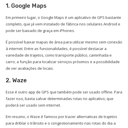
1. Google Maps
Em primeiro lugar, o Google Maps é um aplicativo de GPS bastante
completo, que já vem instalado de fábrica nos celulares Android e
pode ser baixado de graça em iPhones.
É possível baixar mapas de área para utilizar mesmo sem conexão
à internet. Entre as funcionalidades, é possível destacar a
variedade de trajetos, como transporte público, caminhada e
carro; a função para localizar serviços próximos e a possibilidade
de ver avaliações de locais.
2. Waze
Esse é outro app de GPS que também pode ser usado offline. Para
fazer isso, basta salvar determinadas rotas no aplicativo, que
poderá ser usado sem internet.
Em resumo, o Waze é famoso por trazer alternativas de trajetos
para driblar o trânsito e o congestionamento nas rotas do dia a