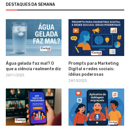
DESTAQUES DA SEMANA
Água gelada faz mal? O
Prompts para Marketing
que a ciência realmente diz
Digital e redes sociais:
idéias poderosas
26/11/2025
24/10/2025