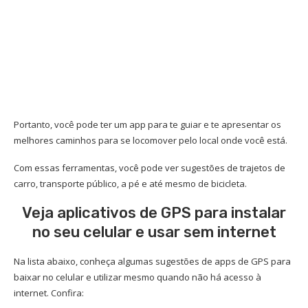
Portanto, você pode ter um app para te guiar e te apresentar os
melhores caminhos para se locomover pelo local onde você está.
Com essas ferramentas, você pode ver sugestões de trajetos de
carro, transporte público, a pé e até mesmo de bicicleta.
Veja aplicativos de GPS para instalar
no seu celular e usar sem internet
Na lista abaixo, conheça algumas sugestões de apps de GPS para
baixar no celular e utilizar mesmo quando não há acesso à
internet. Confira: