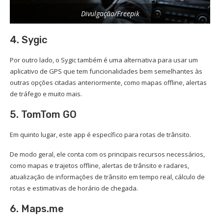
Divulgação/Freepik
4. Sygic
Por outro lado, o Sygic também é uma alternativa para usar um
aplicativo de GPS que tem funcionalidades bem semelhantes às
outras opções citadas anteriormente, como mapas offline, alertas
de tráfego e muito mais.
5. TomTom GO
Em quinto lugar, este app é específico para rotas de trânsito.
De modo geral, ele conta com os principais recursos necessários,
como mapas e trajetos offline, alertas de trânsito e radares,
atualização de informações de trânsito em tempo real, cálculo de
rotas e estimativas de horário de chegada.
6. Maps.me