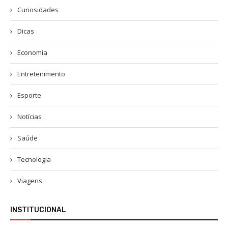
Curiosidades
Dicas
Economia
Entretenimento
Esporte
Notícias
Saúde
Tecnologia
Viagens
INSTITUCIONAL