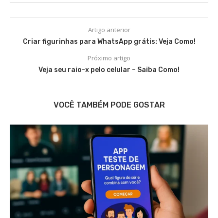
Artigo anterior
Criar figurinhas para WhatsApp grátis: Veja Como!
Próximo artigo
Veja seu raio-x pelo celular – Saiba Como!
VOCÊ TAMBÉM PODE GOSTAR