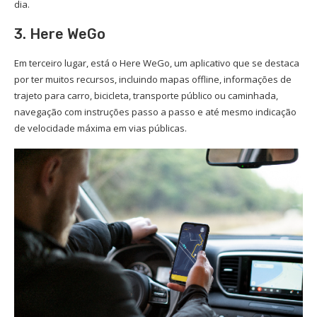
dia.
3. Here WeGo
Em terceiro lugar, está o Here WeGo, um aplicativo que se destaca
por ter muitos recursos, incluindo mapas offline, informações de
trajeto para carro, bicicleta, transporte público ou caminhada,
navegação com instruções passo a passo e até mesmo indicação
de velocidade máxima em vias públicas.