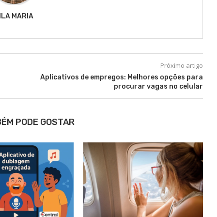
ILA MARIA
Próximo artigo
Aplicativos de empregos: Melhores opções para
procurar vagas no celular
BÉM PODE GOSTAR