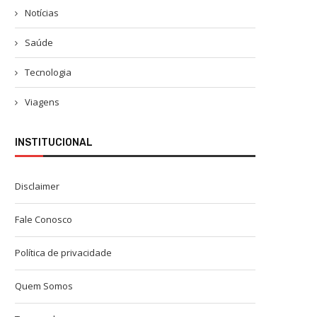
Notícias
Saúde
Tecnologia
Viagens
INSTITUCIONAL
Disclaimer
Fale Conosco
Política de privacidade
Quem Somos