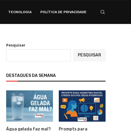
TECNOLOGIA
POLÍTICA DE PRIVACIDADE
Pesquisar
PESQUISAR
DESTAQUES DA SEMANA
Água gelada faz mal?
Prompts para