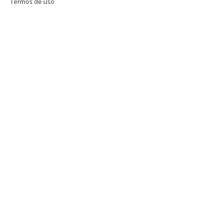
Termos de uso