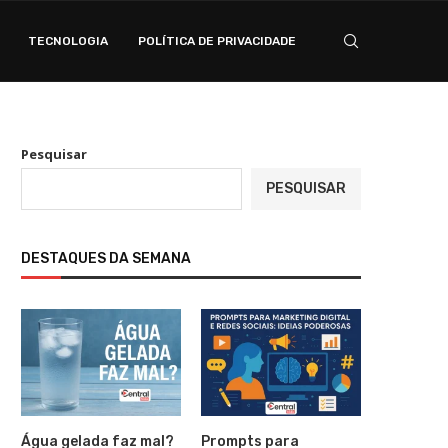
TECNOLOGIA
POLÍTICA DE PRIVACIDADE
Pesquisar
PESQUISAR
DESTAQUES DA SEMANA
Água gelada faz mal?
Prompts para