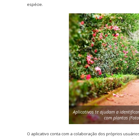
espécie.
Aplicativos te ajudam a identific
com plantas (Foto
O aplicativo conta com a colaboração dos próprios usuário