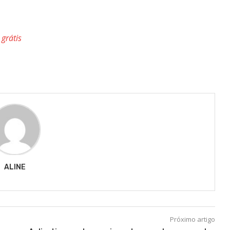
 grátis
ALINE
Próximo artigo