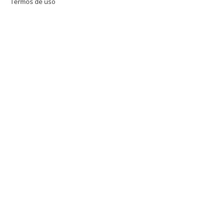
Termos de uso