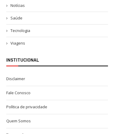
Notícias
Saúde
Tecnologia
Viagens
INSTITUCIONAL
Disclaimer
Fale Conosco
Política de privacidade
Quem Somos