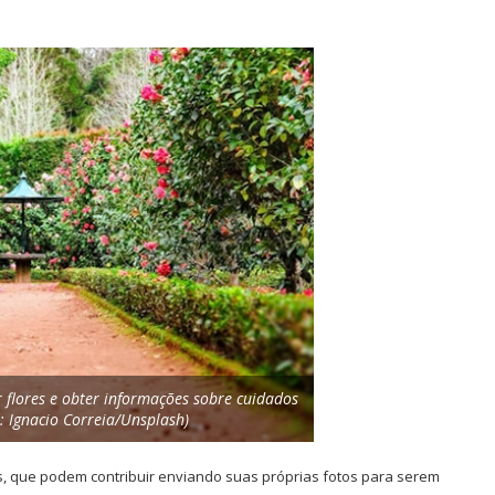
ar flores e obter informações sobre cuidados
: Ignacio Correia/Unsplash)
s, que podem contribuir enviando suas próprias fotos para serem