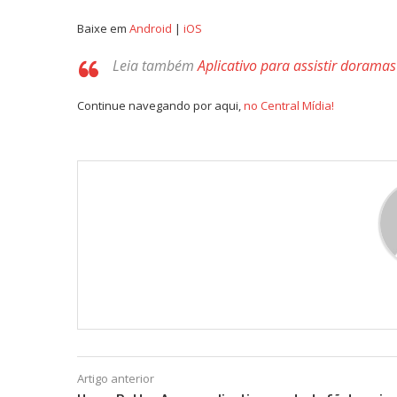
Baixe em
Android
|
iOS
Leia também
Aplicativo para assistir doramas
Continue navegando por aqui,
no Central Mídia!
Artigo anterior