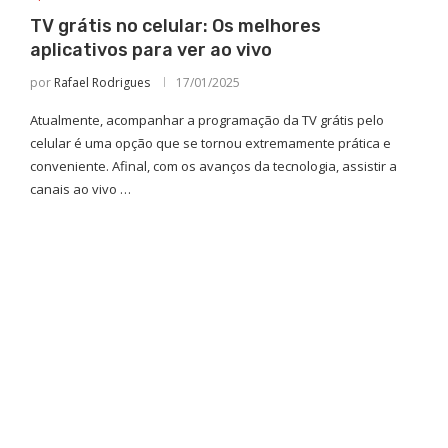
TV grátis no celular: Os melhores
aplicativos para ver ao vivo
por
Rafael Rodrigues
17/01/2025
Atualmente, acompanhar a programação da TV grátis pelo
celular é uma opção que se tornou extremamente prática e
conveniente. Afinal, com os avanços da tecnologia, assistir a
canais ao vivo …