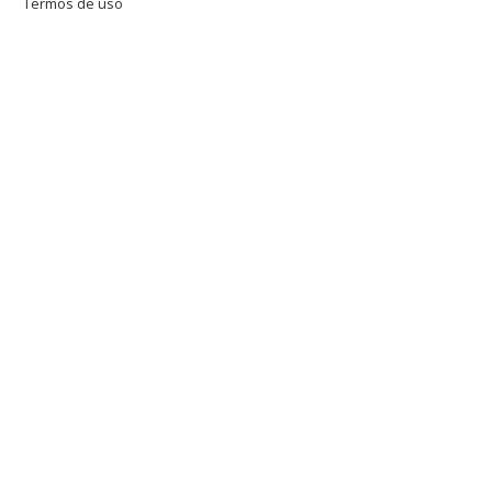
Termos de uso