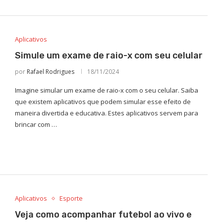
Aplicativos
Simule um exame de raio-x com seu celular
por
Rafael Rodrigues
18/11/2024
Imagine simular um exame de raio-x com o seu celular. Saiba
que existem aplicativos que podem simular esse efeito de
maneira divertida e educativa. Estes aplicativos servem para
brincar com …
Aplicativos
Esporte
Veja como acompanhar futebol ao vivo e