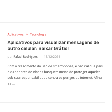
Aplicativos
Tecnologia
Aplicativos para visualizar mensagens de
outro celular: Baixar Grátis!
por
Rafael Rodrigues
13/12/2024
Com o crescimento do uso de smartphones, é natural que pais
e cuidadores de idosos busquem meios de proteger aqueles
sob sua responsabilidade contra os perigos da internet. Afinal,
as …