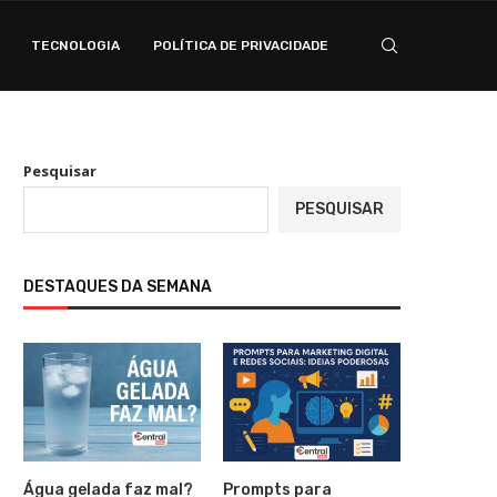
TECNOLOGIA
POLÍTICA DE PRIVACIDADE
Pesquisar
PESQUISAR
DESTAQUES DA SEMANA
Água gelada faz mal?
Prompts para