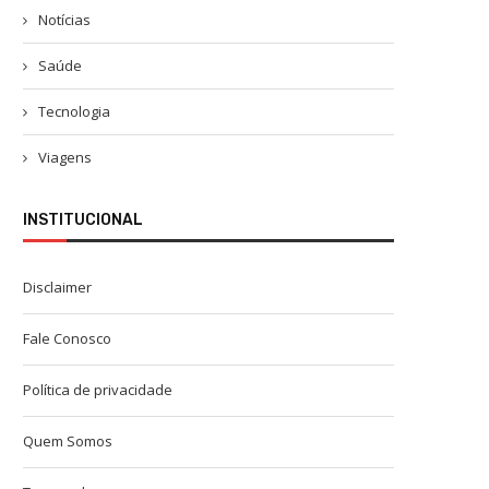
Notícias
Saúde
Tecnologia
Viagens
INSTITUCIONAL
Disclaimer
Fale Conosco
Política de privacidade
Quem Somos