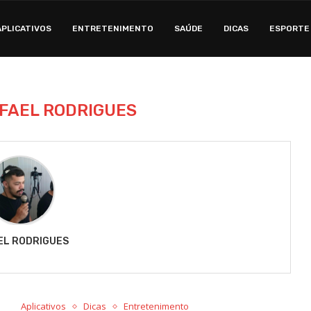
APLICATIVOS
ENTRETENIMENTO
SAÚDE
DICAS
ESPORTE
FAEL RODRIGUES
EL RODRIGUES
Aplicativos
Dicas
Entretenimento