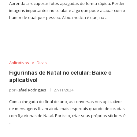
Aprenda a recuperar fotos apagadas de forma rápida. Perder
imagens importantes no celular é algo que pode acabar com o
humor de qualquer pessoa. A boa notícia é que, na …
Aplicativos
Dicas
Figurinhas de Natal no celular: Baixe o
aplicativo!
por
Rafael Rodrigues
27/11/2024
Com a chegada do final de ano, as conversas nos aplicativos
de mensagens ficam ainda mais especiais quando decoradas
com figurinhas de Natal. Por isso, criar seus próprios stickers é
…